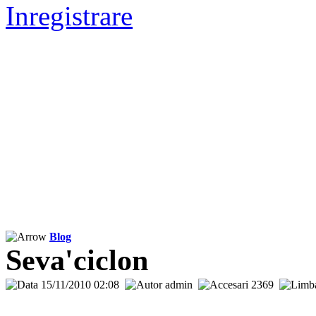
Inregistrare
Blog
Seva'ciclon
15/11/2010 02:08
admin
2369