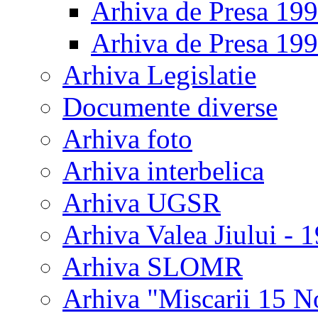
Arhiva de Presa 19
Arhiva de Presa 19
Arhiva Legislatie
Documente diverse
Arhiva foto
Arhiva interbelica
Arhiva UGSR
Arhiva Valea Jiului - 
Arhiva SLOMR
Arhiva "Miscarii 15 N