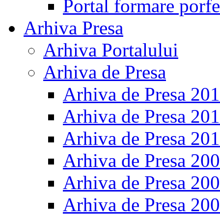
Portal formare porfe
Arhiva Presa
Arhiva Portalului
Arhiva de Presa
Arhiva de Presa 20
Arhiva de Presa 20
Arhiva de Presa 20
Arhiva de Presa 20
Arhiva de Presa 20
Arhiva de Presa 20