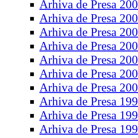
Arhiva de Presa 20
Arhiva de Presa 20
Arhiva de Presa 20
Arhiva de Presa 20
Arhiva de Presa 20
Arhiva de Presa 20
Arhiva de Presa 20
Arhiva de Presa 19
Arhiva de Presa 19
Arhiva de Presa 19