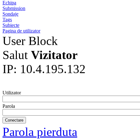
Echipa
Submission
Sondaje
Tags
Subiecte
Pagina de utilizator
User Block
Salut
Vizitator
IP: 10.4.195.132
Utilizator
Parola
Parola pierduta