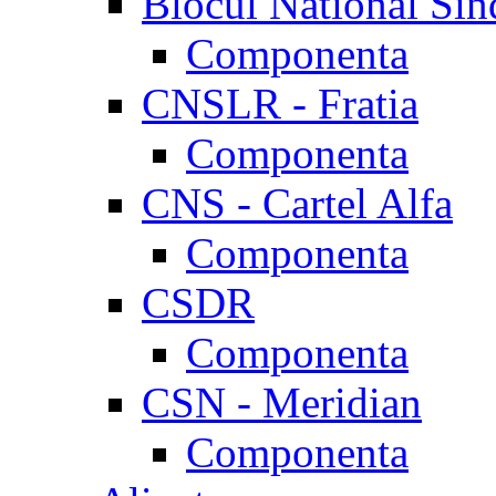
Blocul National Sin
Componenta
CNSLR - Fratia
Componenta
CNS - Cartel Alfa
Componenta
CSDR
Componenta
CSN - Meridian
Componenta