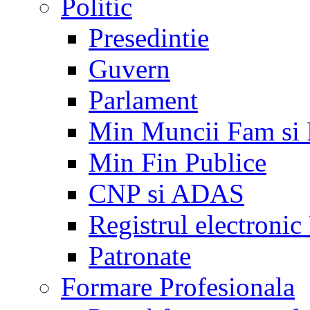
Politic
Presedintie
Guvern
Parlament
Min Muncii Fam si
Min Fin Publice
CNP si ADAS
Registrul electroni
Patronate
Formare Profesionala