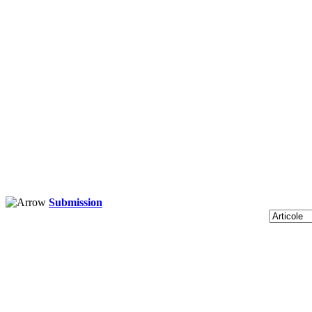
Submission