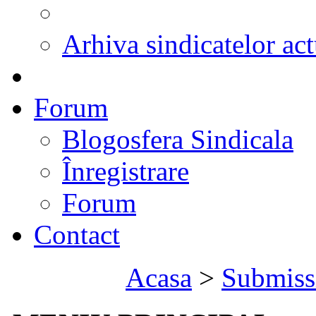
Arhiva sindicatelor act
Forum
Blogosfera Sindicala
Înregistrare
Forum
Contact
Acasa
>
Submiss