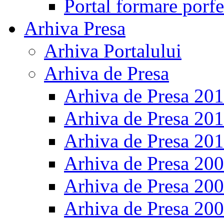
Portal formare porfe
Arhiva Presa
Arhiva Portalului
Arhiva de Presa
Arhiva de Presa 20
Arhiva de Presa 20
Arhiva de Presa 20
Arhiva de Presa 20
Arhiva de Presa 20
Arhiva de Presa 20