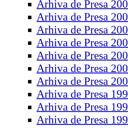
Arhiva de Presa 20
Arhiva de Presa 20
Arhiva de Presa 20
Arhiva de Presa 20
Arhiva de Presa 20
Arhiva de Presa 20
Arhiva de Presa 20
Arhiva de Presa 19
Arhiva de Presa 19
Arhiva de Presa 19