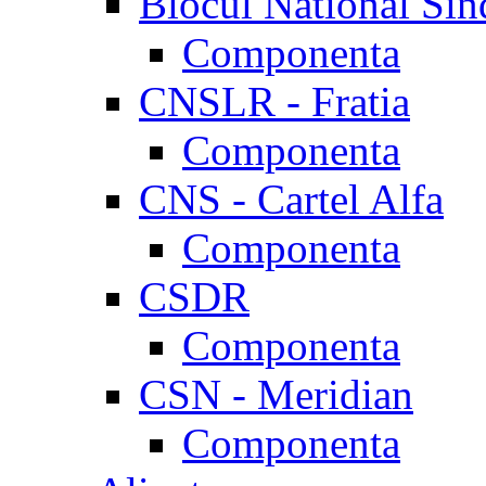
Blocul National Sin
Componenta
CNSLR - Fratia
Componenta
CNS - Cartel Alfa
Componenta
CSDR
Componenta
CSN - Meridian
Componenta