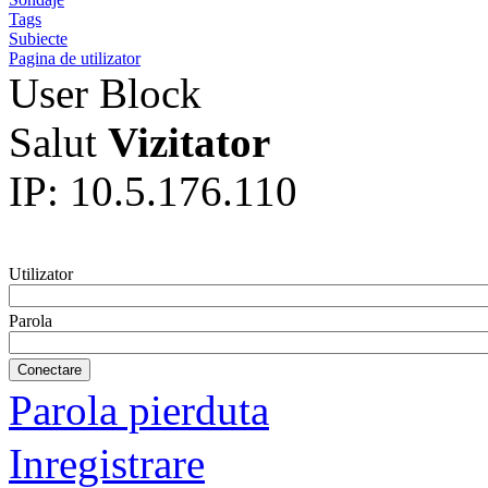
Tags
Subiecte
Pagina de utilizator
User Block
Salut
Vizitator
IP: 10.5.176.110
Utilizator
Parola
Parola pierduta
Inregistrare