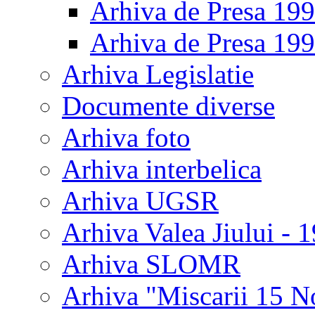
Arhiva de Presa 19
Arhiva de Presa 19
Arhiva Legislatie
Documente diverse
Arhiva foto
Arhiva interbelica
Arhiva UGSR
Arhiva Valea Jiului - 
Arhiva SLOMR
Arhiva "Miscarii 15 N