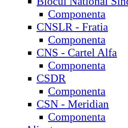
Blocul National Sin
Componenta
CNSLR - Fratia
Componenta
CNS - Cartel Alfa
Componenta
CSDR
Componenta
CSN - Meridian
Componenta