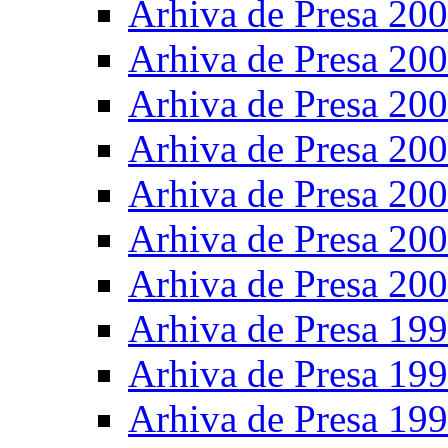
Arhiva de Presa 20
Arhiva de Presa 20
Arhiva de Presa 20
Arhiva de Presa 20
Arhiva de Presa 20
Arhiva de Presa 20
Arhiva de Presa 20
Arhiva de Presa 19
Arhiva de Presa 19
Arhiva de Presa 19