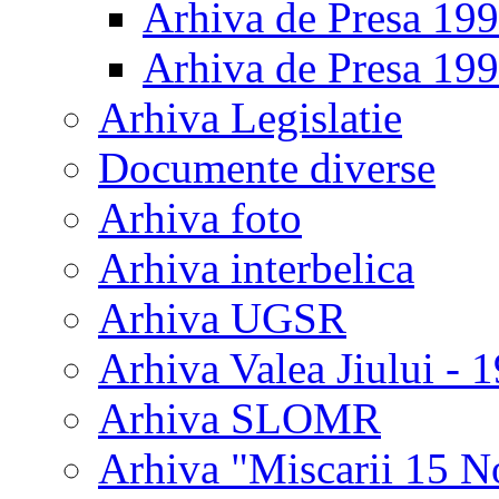
Arhiva de Presa 19
Arhiva de Presa 19
Arhiva Legislatie
Documente diverse
Arhiva foto
Arhiva interbelica
Arhiva UGSR
Arhiva Valea Jiului - 
Arhiva SLOMR
Arhiva "Miscarii 15 N