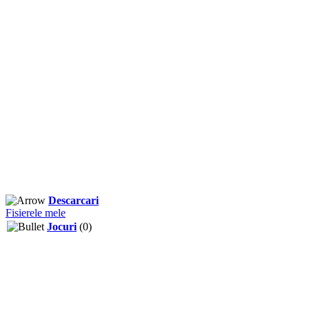
Descarcari
Fisierele mele
Jocuri
(0)