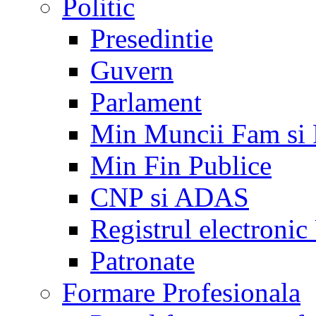
Politic
Presedintie
Guvern
Parlament
Min Muncii Fam si
Min Fin Publice
CNP si ADAS
Registrul electroni
Patronate
Formare Profesionala