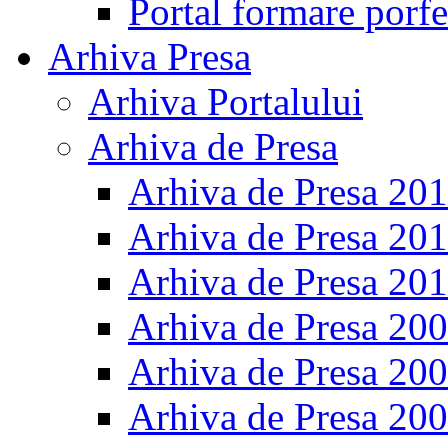
Portal formare porfe
Arhiva Presa
Arhiva Portalului
Arhiva de Presa
Arhiva de Presa 20
Arhiva de Presa 20
Arhiva de Presa 20
Arhiva de Presa 20
Arhiva de Presa 20
Arhiva de Presa 20