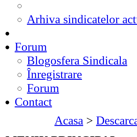
Arhiva sindicatelor act
Forum
Blogosfera Sindicala
Înregistrare
Forum
Contact
Acasa
>
Descarca