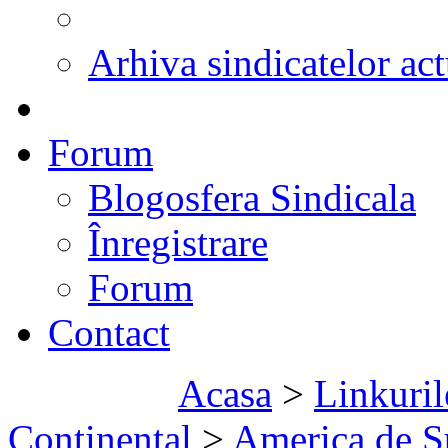
Arhiva sindicatelor act
Forum
Blogosfera Sindicala
Înregistrare
Forum
Contact
Acasa
>
Linkuril
Continental
>
America de S