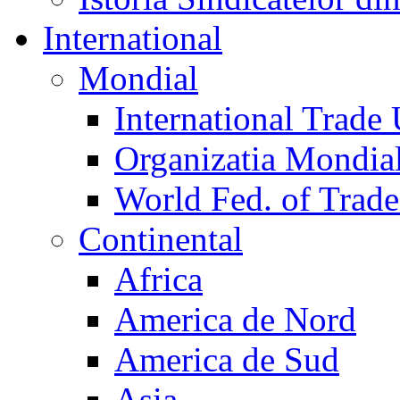
International
Mondial
International Trade
Organizatia Mondia
World Fed. of Trad
Continental
Africa
America de Nord
America de Sud
Asia