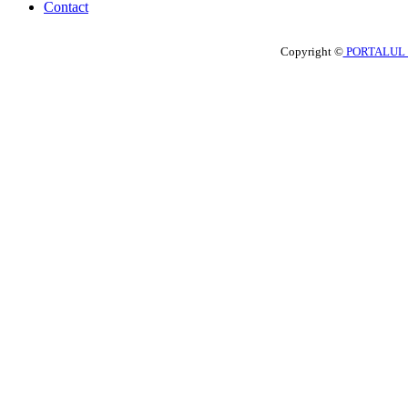
Contact
Copyright ©
PORTALUL 