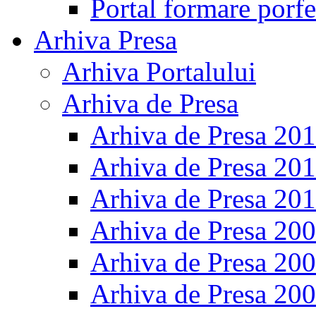
Portal formare porfe
Arhiva Presa
Arhiva Portalului
Arhiva de Presa
Arhiva de Presa 20
Arhiva de Presa 20
Arhiva de Presa 20
Arhiva de Presa 20
Arhiva de Presa 20
Arhiva de Presa 20