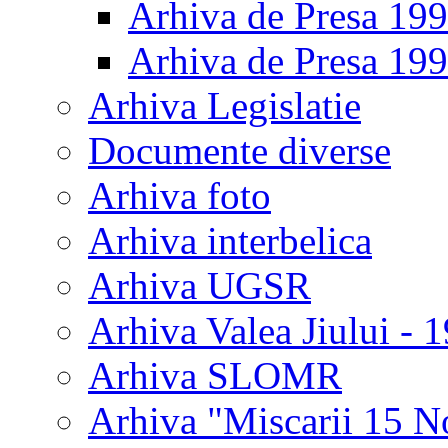
Arhiva de Presa 19
Arhiva de Presa 19
Arhiva Legislatie
Documente diverse
Arhiva foto
Arhiva interbelica
Arhiva UGSR
Arhiva Valea Jiului - 
Arhiva SLOMR
Arhiva "Miscarii 15 N