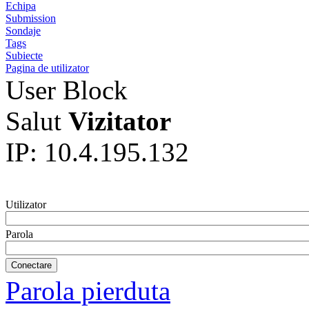
Echipa
Submission
Sondaje
Tags
Subiecte
Pagina de utilizator
User Block
Salut
Vizitator
IP: 10.4.195.132
Utilizator
Parola
Parola pierduta