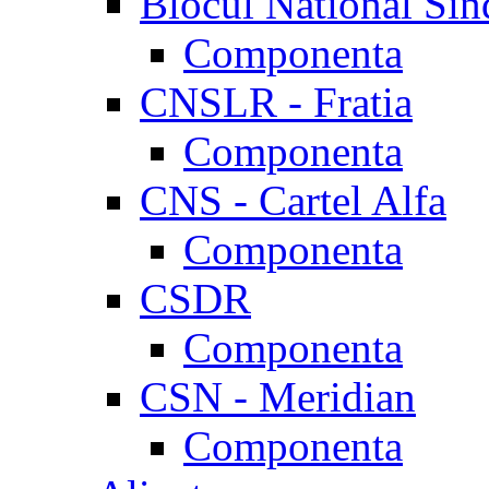
Blocul National Sin
Componenta
CNSLR - Fratia
Componenta
CNS - Cartel Alfa
Componenta
CSDR
Componenta
CSN - Meridian
Componenta