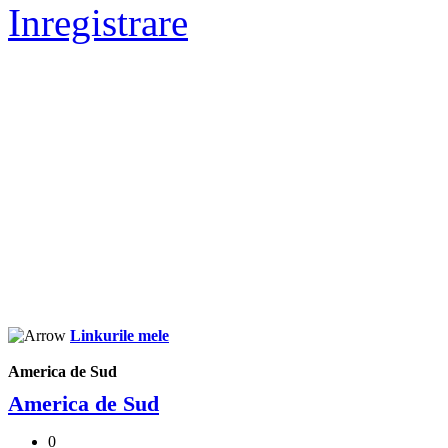
Inregistrare
Linkurile mele
America de Sud
America de Sud
0