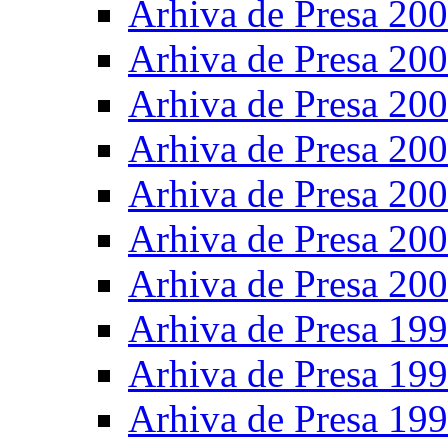
Arhiva de Presa 20
Arhiva de Presa 20
Arhiva de Presa 20
Arhiva de Presa 20
Arhiva de Presa 20
Arhiva de Presa 20
Arhiva de Presa 20
Arhiva de Presa 19
Arhiva de Presa 19
Arhiva de Presa 19