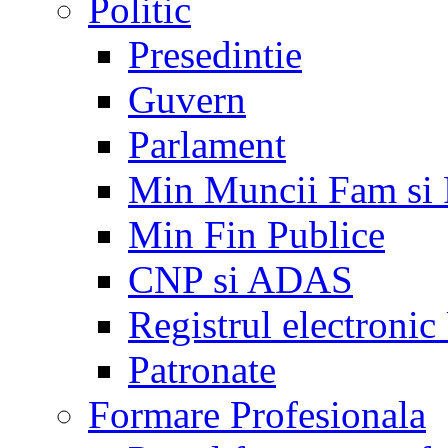
Politic
Presedintie
Guvern
Parlament
Min Muncii Fam si
Min Fin Publice
CNP si ADAS
Registrul electroni
Patronate
Formare Profesionala