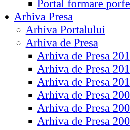
Portal formare porfe
Arhiva Presa
Arhiva Portalului
Arhiva de Presa
Arhiva de Presa 20
Arhiva de Presa 20
Arhiva de Presa 20
Arhiva de Presa 20
Arhiva de Presa 20
Arhiva de Presa 20