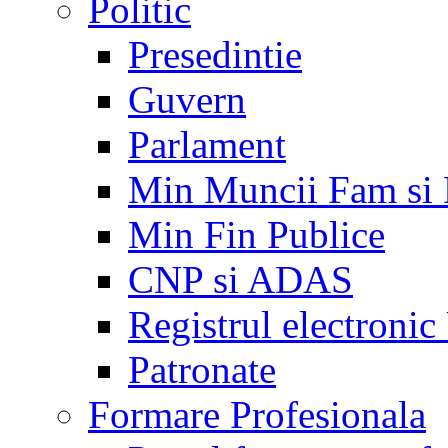
Politic
Presedintie
Guvern
Parlament
Min Muncii Fam si
Min Fin Publice
CNP si ADAS
Registrul electroni
Patronate
Formare Profesionala