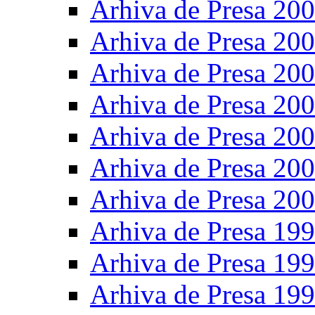
Arhiva de Presa 20
Arhiva de Presa 20
Arhiva de Presa 20
Arhiva de Presa 20
Arhiva de Presa 20
Arhiva de Presa 20
Arhiva de Presa 20
Arhiva de Presa 19
Arhiva de Presa 19
Arhiva de Presa 19