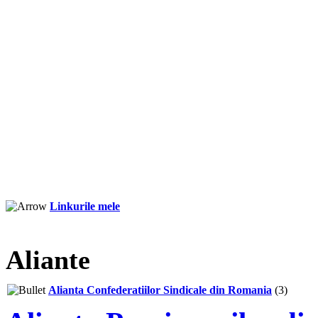
Linkurile mele
Aliante
Alianta Confederatiilor Sindicale din Romania
(3)