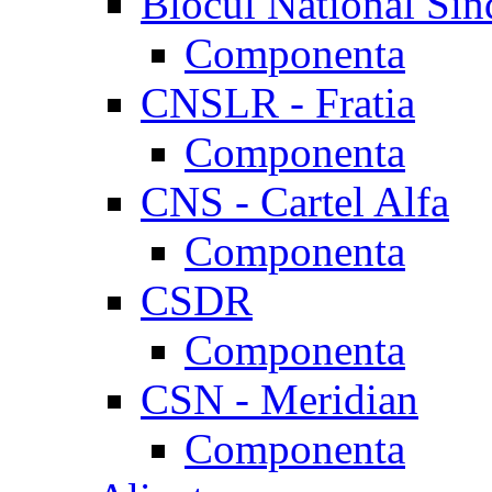
Blocul National Sin
Componenta
CNSLR - Fratia
Componenta
CNS - Cartel Alfa
Componenta
CSDR
Componenta
CSN - Meridian
Componenta