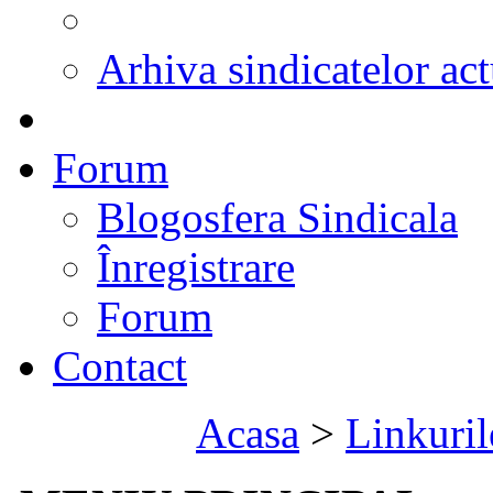
Arhiva sindicatelor act
Forum
Blogosfera Sindicala
Înregistrare
Forum
Contact
Acasa
>
Linkuril