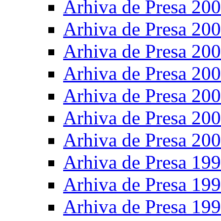
Arhiva de Presa 20
Arhiva de Presa 20
Arhiva de Presa 20
Arhiva de Presa 20
Arhiva de Presa 20
Arhiva de Presa 20
Arhiva de Presa 20
Arhiva de Presa 19
Arhiva de Presa 19
Arhiva de Presa 19