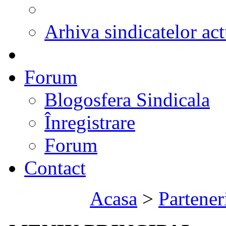
Arhiva sindicatelor act
Forum
Blogosfera Sindicala
Înregistrare
Forum
Contact
Acasa
>
Partener