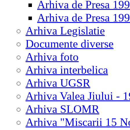
Arhiva de Presa 19
Arhiva de Presa 19
Arhiva Legislatie
Documente diverse
Arhiva foto
Arhiva interbelica
Arhiva UGSR
Arhiva Valea Jiului - 
Arhiva SLOMR
Arhiva "Miscarii 15 N