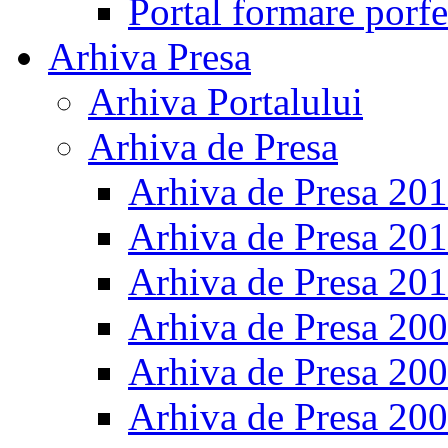
Portal formare porfe
Arhiva Presa
Arhiva Portalului
Arhiva de Presa
Arhiva de Presa 20
Arhiva de Presa 20
Arhiva de Presa 20
Arhiva de Presa 20
Arhiva de Presa 20
Arhiva de Presa 20