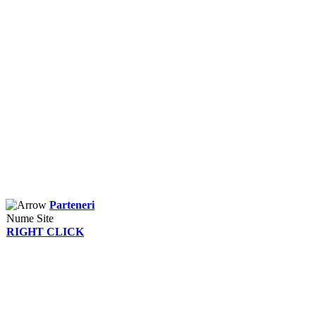
Parteneri
Nume Site
RIGHT CLICK