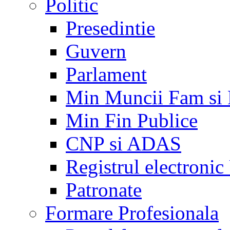
Politic
Presedintie
Guvern
Parlament
Min Muncii Fam si
Min Fin Publice
CNP si ADAS
Registrul electroni
Patronate
Formare Profesionala