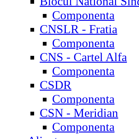
Blocul National Sin
Componenta
CNSLR - Fratia
Componenta
CNS - Cartel Alfa
Componenta
CSDR
Componenta
CSN - Meridian
Componenta