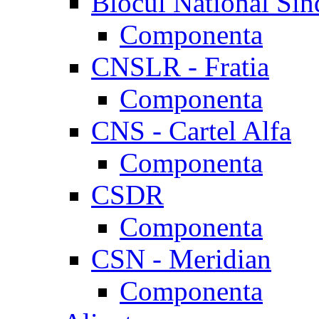
Blocul National Sin
Componenta
CNSLR - Fratia
Componenta
CNS - Cartel Alfa
Componenta
CSDR
Componenta
CSN - Meridian
Componenta