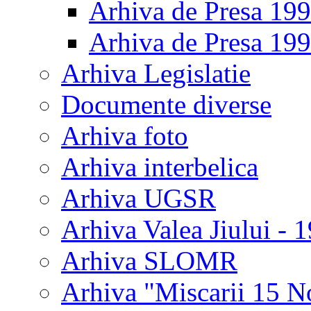
Arhiva de Presa 19
Arhiva de Presa 19
Arhiva Legislatie
Documente diverse
Arhiva foto
Arhiva interbelica
Arhiva UGSR
Arhiva Valea Jiului - 
Arhiva SLOMR
Arhiva "Miscarii 15 N