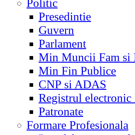
Politic
Presedintie
Guvern
Parlament
Min Muncii Fam si
Min Fin Publice
CNP si ADAS
Registrul electroni
Patronate
Formare Profesionala