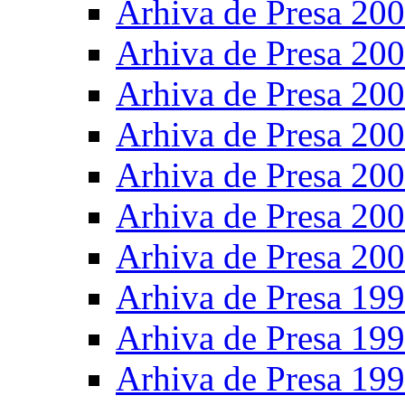
Arhiva de Presa 20
Arhiva de Presa 20
Arhiva de Presa 20
Arhiva de Presa 20
Arhiva de Presa 20
Arhiva de Presa 20
Arhiva de Presa 20
Arhiva de Presa 19
Arhiva de Presa 19
Arhiva de Presa 19