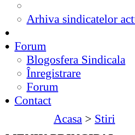
Arhiva sindicatelor act
Forum
Blogosfera Sindicala
Înregistrare
Forum
Contact
Acasa
>
Stiri