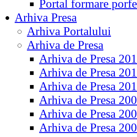
Portal formare porfe
Arhiva Presa
Arhiva Portalului
Arhiva de Presa
Arhiva de Presa 20
Arhiva de Presa 20
Arhiva de Presa 20
Arhiva de Presa 20
Arhiva de Presa 20
Arhiva de Presa 20