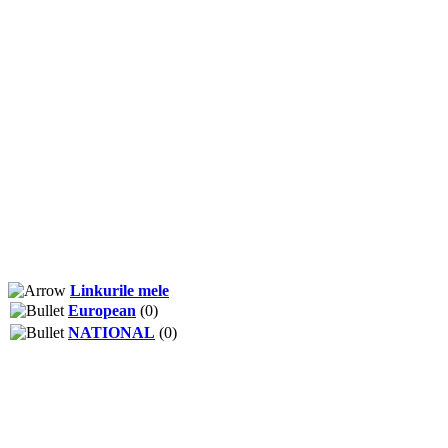
Linkurile mele
European
(0)
NATIONAL
(0)