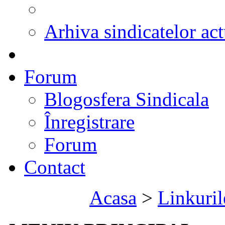
Arhiva sindicatelor act
Forum
Blogosfera Sindicala
Înregistrare
Forum
Contact
Acasa
>
Linkuril