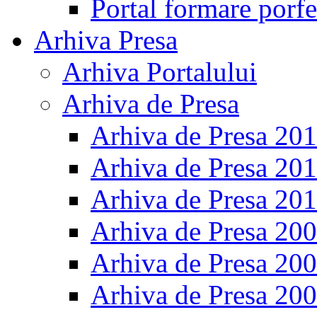
Portal formare porfe
Arhiva Presa
Arhiva Portalului
Arhiva de Presa
Arhiva de Presa 20
Arhiva de Presa 20
Arhiva de Presa 20
Arhiva de Presa 20
Arhiva de Presa 20
Arhiva de Presa 20