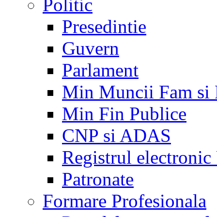
Politic
Presedintie
Guvern
Parlament
Min Muncii Fam si
Min Fin Publice
CNP si ADAS
Registrul electroni
Patronate
Formare Profesionala