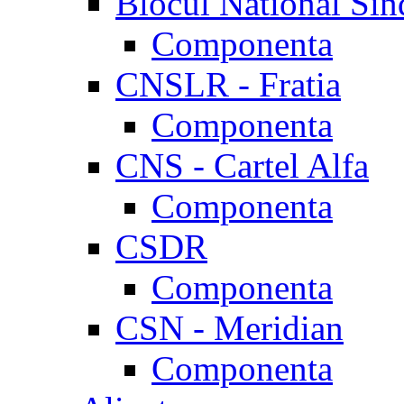
Blocul National Sin
Componenta
CNSLR - Fratia
Componenta
CNS - Cartel Alfa
Componenta
CSDR
Componenta
CSN - Meridian
Componenta