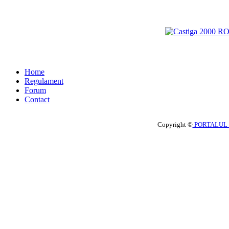
Home
Regulament
Forum
Contact
Copyright ©
PORTALUL 