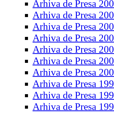
Arhiva de Presa 20
Arhiva de Presa 20
Arhiva de Presa 20
Arhiva de Presa 20
Arhiva de Presa 20
Arhiva de Presa 20
Arhiva de Presa 20
Arhiva de Presa 19
Arhiva de Presa 19
Arhiva de Presa 19