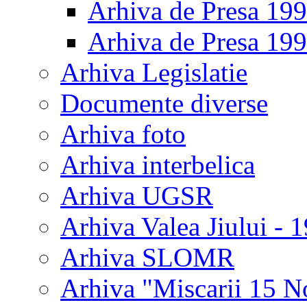
Arhiva de Presa 19
Arhiva de Presa 19
Arhiva Legislatie
Documente diverse
Arhiva foto
Arhiva interbelica
Arhiva UGSR
Arhiva Valea Jiului - 
Arhiva SLOMR
Arhiva "Miscarii 15 N