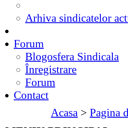
Arhiva sindicatelor act
Forum
Blogosfera Sindicala
Înregistrare
Forum
Contact
Acasa
>
Pagina d