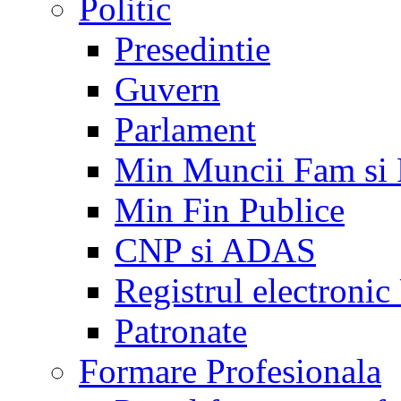
Politic
Presedintie
Guvern
Parlament
Min Muncii Fam si
Min Fin Publice
CNP si ADAS
Registrul electroni
Patronate
Formare Profesionala