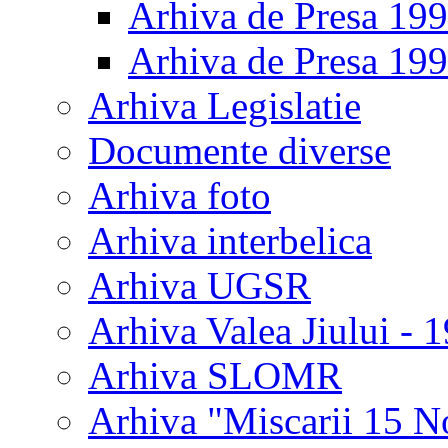
Arhiva de Presa 19
Arhiva de Presa 19
Arhiva Legislatie
Documente diverse
Arhiva foto
Arhiva interbelica
Arhiva UGSR
Arhiva Valea Jiului - 
Arhiva SLOMR
Arhiva "Miscarii 15 N