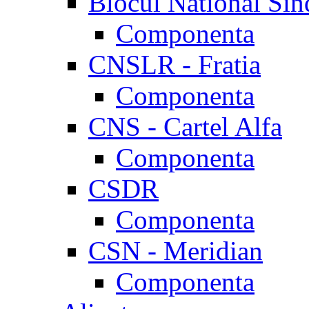
Blocul National Sin
Componenta
CNSLR - Fratia
Componenta
CNS - Cartel Alfa
Componenta
CSDR
Componenta
CSN - Meridian
Componenta