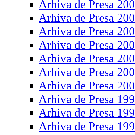
Arhiva de Presa 20
Arhiva de Presa 20
Arhiva de Presa 20
Arhiva de Presa 20
Arhiva de Presa 20
Arhiva de Presa 20
Arhiva de Presa 20
Arhiva de Presa 19
Arhiva de Presa 19
Arhiva de Presa 19