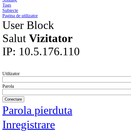
Tags
Subiecte
Pagina de utilizator
User Block
Salut
Vizitator
IP: 10.5.176.110
Utilizator
Parola
Parola pierduta
Inregistrare