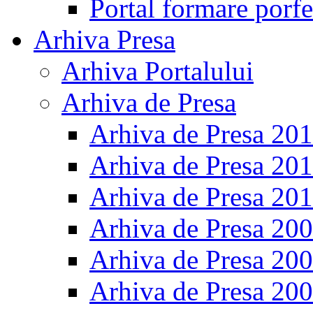
Portal formare porfe
Arhiva Presa
Arhiva Portalului
Arhiva de Presa
Arhiva de Presa 20
Arhiva de Presa 20
Arhiva de Presa 20
Arhiva de Presa 20
Arhiva de Presa 20
Arhiva de Presa 20