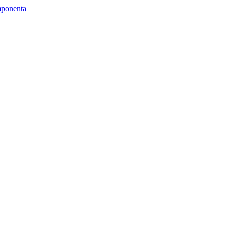
ponenta