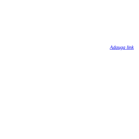
Adauga link