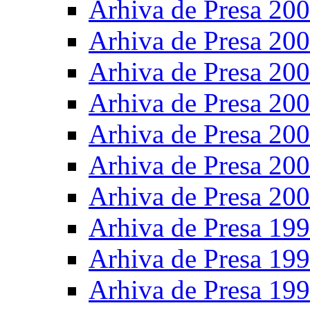
Arhiva de Presa 20
Arhiva de Presa 20
Arhiva de Presa 20
Arhiva de Presa 20
Arhiva de Presa 20
Arhiva de Presa 20
Arhiva de Presa 20
Arhiva de Presa 19
Arhiva de Presa 19
Arhiva de Presa 19