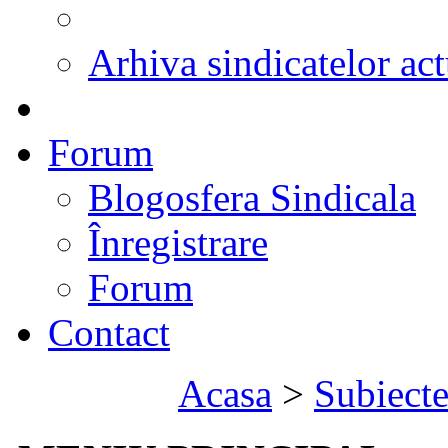
Arhiva sindicatelor act
Forum
Blogosfera Sindicala
Înregistrare
Forum
Contact
Acasa
>
Subiect