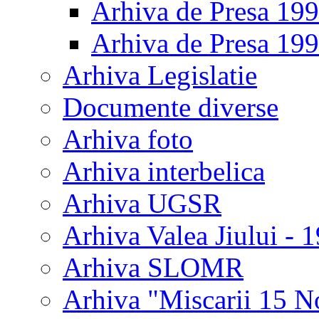
Arhiva de Presa 19
Arhiva de Presa 19
Arhiva Legislatie
Documente diverse
Arhiva foto
Arhiva interbelica
Arhiva UGSR
Arhiva Valea Jiului - 
Arhiva SLOMR
Arhiva "Miscarii 15 N