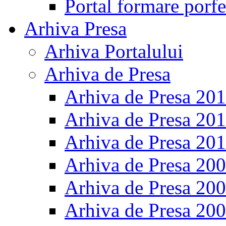
Portal formare porfe
Arhiva Presa
Arhiva Portalului
Arhiva de Presa
Arhiva de Presa 20
Arhiva de Presa 20
Arhiva de Presa 20
Arhiva de Presa 20
Arhiva de Presa 20
Arhiva de Presa 20