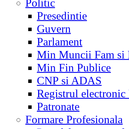
Politic
Presedintie
Guvern
Parlament
Min Muncii Fam si
Min Fin Publice
CNP si ADAS
Registrul electroni
Patronate
Formare Profesionala