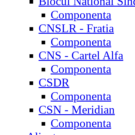
Blocul National Sin
Componenta
CNSLR - Fratia
Componenta
CNS - Cartel Alfa
Componenta
CSDR
Componenta
CSN - Meridian
Componenta