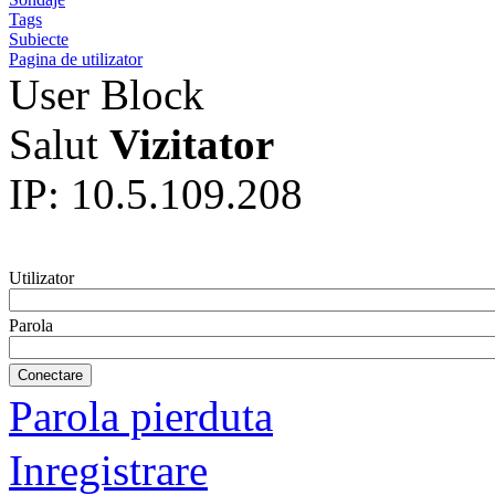
Tags
Subiecte
Pagina de utilizator
User Block
Salut
Vizitator
IP: 10.5.109.208
Utilizator
Parola
Parola pierduta
Inregistrare