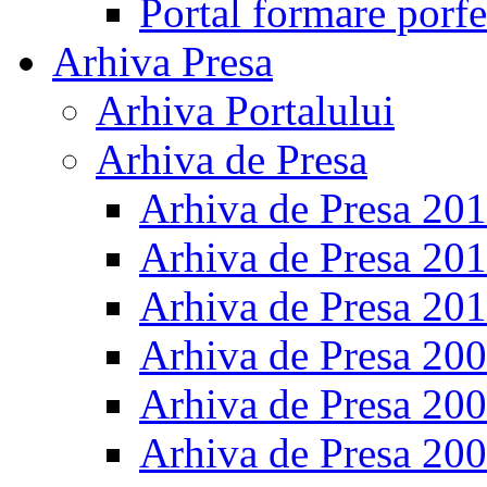
Portal formare porfe
Arhiva Presa
Arhiva Portalului
Arhiva de Presa
Arhiva de Presa 20
Arhiva de Presa 20
Arhiva de Presa 20
Arhiva de Presa 20
Arhiva de Presa 20
Arhiva de Presa 20