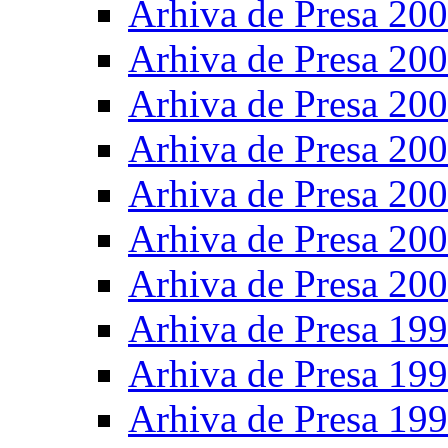
Arhiva de Presa 20
Arhiva de Presa 20
Arhiva de Presa 20
Arhiva de Presa 20
Arhiva de Presa 20
Arhiva de Presa 20
Arhiva de Presa 20
Arhiva de Presa 19
Arhiva de Presa 19
Arhiva de Presa 19