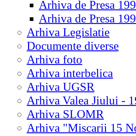
Arhiva de Presa 19
Arhiva de Presa 19
Arhiva Legislatie
Documente diverse
Arhiva foto
Arhiva interbelica
Arhiva UGSR
Arhiva Valea Jiului - 
Arhiva SLOMR
Arhiva "Miscarii 15 N