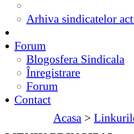
Arhiva sindicatelor act
Forum
Blogosfera Sindicala
Înregistrare
Forum
Contact
Acasa
>
Linkuril