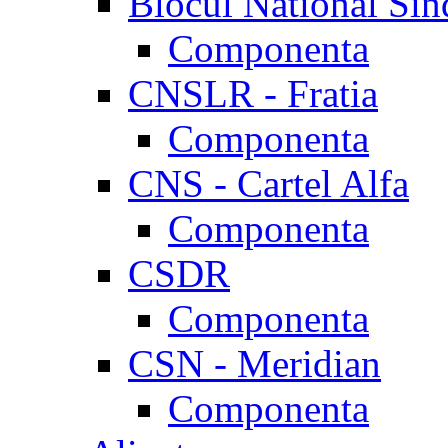
Blocul National Sin
Componenta
CNSLR - Fratia
Componenta
CNS - Cartel Alfa
Componenta
CSDR
Componenta
CSN - Meridian
Componenta