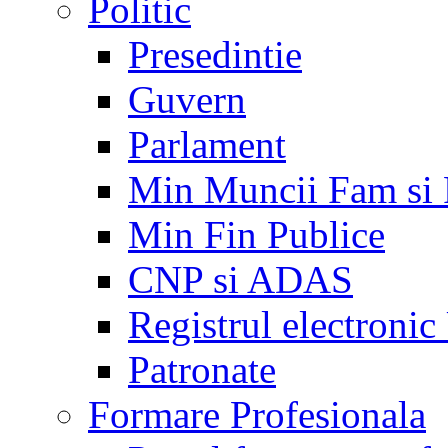
Politic
Presedintie
Guvern
Parlament
Min Muncii Fam si
Min Fin Publice
CNP si ADAS
Registrul electroni
Patronate
Formare Profesionala