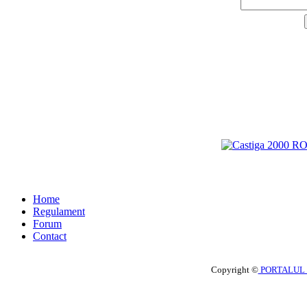
Home
Regulament
Forum
Contact
Copyright ©
PORTALUL 