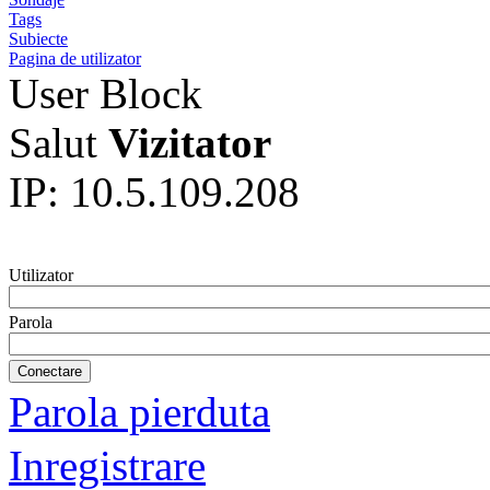
Tags
Subiecte
Pagina de utilizator
User Block
Salut
Vizitator
IP: 10.5.109.208
Utilizator
Parola
Parola pierduta
Inregistrare