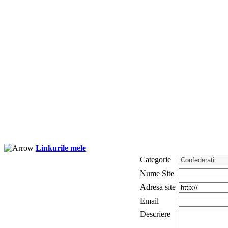
Linkurile mele
Categorie
Nume Site
Adresa site
Email
Descriere