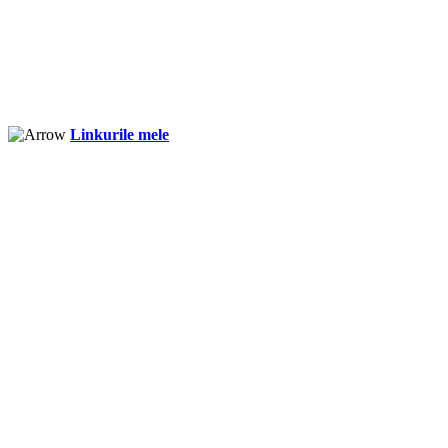
Linkurile mele