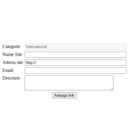
Categorie
Nume Site
Adresa site
Email
Descriere