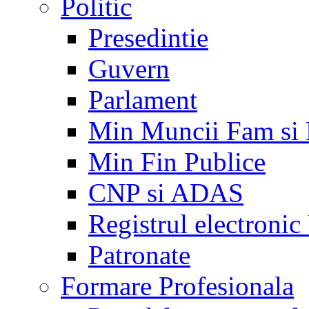
Politic
Presedintie
Guvern
Parlament
Min Muncii Fam si
Min Fin Publice
CNP si ADAS
Registrul electroni
Patronate
Formare Profesionala