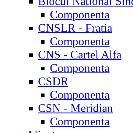
Blocul National Sin
Componenta
CNSLR - Fratia
Componenta
CNS - Cartel Alfa
Componenta
CSDR
Componenta
CSN - Meridian
Componenta