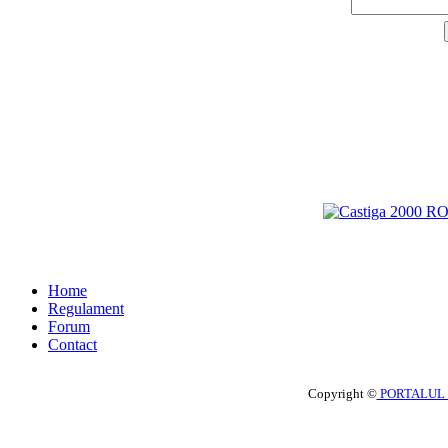
Home
Regulament
Forum
Contact
Copyright ©
PORTALUL 