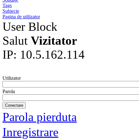
Tags
Subiecte
Pagina de utilizator
User Block
Salut
Vizitator
IP: 10.5.162.114
Utilizator
Parola
Parola pierduta
Inregistrare