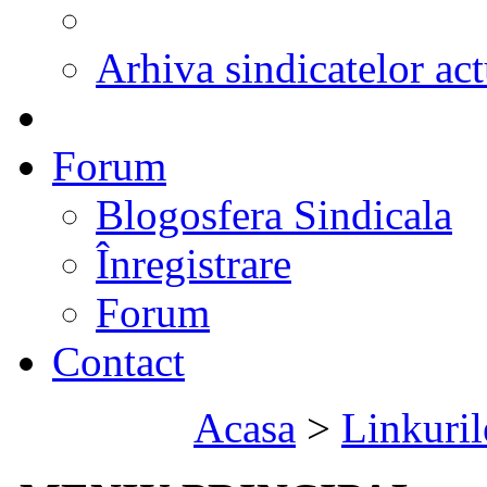
Arhiva sindicatelor act
Forum
Blogosfera Sindicala
Înregistrare
Forum
Contact
Acasa
>
Linkuril