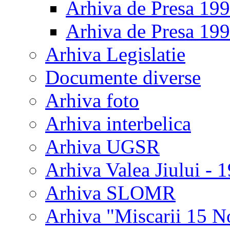
Arhiva de Presa 19
Arhiva de Presa 19
Arhiva Legislatie
Documente diverse
Arhiva foto
Arhiva interbelica
Arhiva UGSR
Arhiva Valea Jiului - 
Arhiva SLOMR
Arhiva "Miscarii 15 N