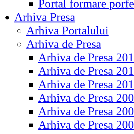
Portal formare porfe
Arhiva Presa
Arhiva Portalului
Arhiva de Presa
Arhiva de Presa 20
Arhiva de Presa 20
Arhiva de Presa 20
Arhiva de Presa 20
Arhiva de Presa 20
Arhiva de Presa 20