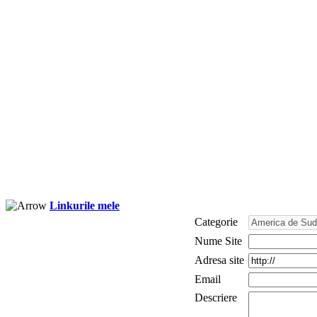
Linkurile mele
Categorie
Nume Site
Adresa site
Email
Descriere