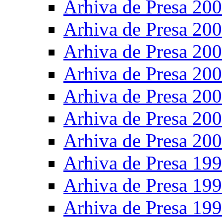
Arhiva de Presa 20
Arhiva de Presa 20
Arhiva de Presa 20
Arhiva de Presa 20
Arhiva de Presa 20
Arhiva de Presa 20
Arhiva de Presa 20
Arhiva de Presa 19
Arhiva de Presa 19
Arhiva de Presa 19