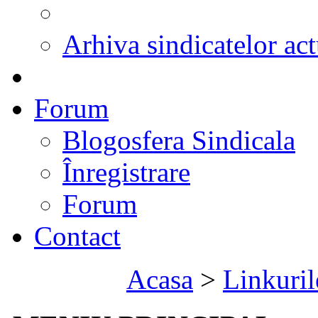
Arhiva sindicatelor act
Forum
Blogosfera Sindicala
Înregistrare
Forum
Contact
Acasa
>
Linkuril