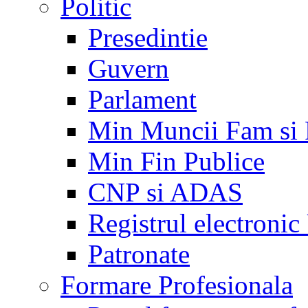
Politic
Presedintie
Guvern
Parlament
Min Muncii Fam si
Min Fin Publice
CNP si ADAS
Registrul electroni
Patronate
Formare Profesionala