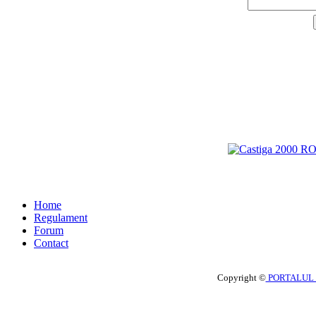
Home
Regulament
Forum
Contact
Copyright ©
PORTALUL 