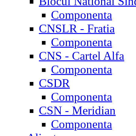
Blocul National Sin
Componenta
CNSLR - Fratia
Componenta
CNS - Cartel Alfa
Componenta
CSDR
Componenta
CSN - Meridian
Componenta