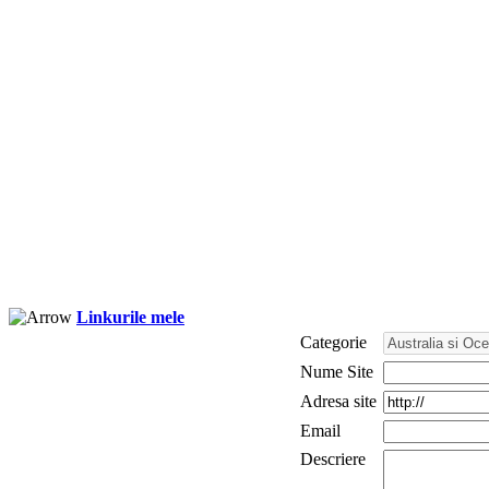
Linkurile mele
Categorie
Nume Site
Adresa site
Email
Descriere