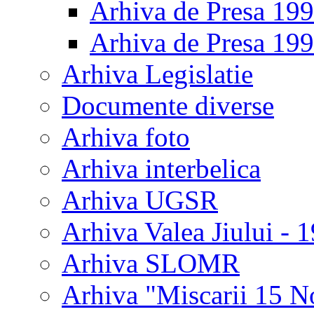
Arhiva de Presa 19
Arhiva de Presa 19
Arhiva Legislatie
Documente diverse
Arhiva foto
Arhiva interbelica
Arhiva UGSR
Arhiva Valea Jiului - 
Arhiva SLOMR
Arhiva "Miscarii 15 N