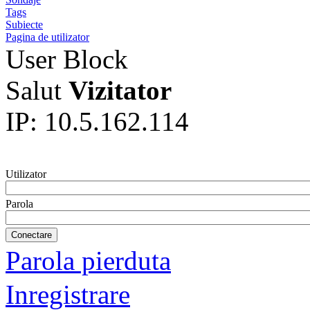
Tags
Subiecte
Pagina de utilizator
User Block
Salut
Vizitator
IP: 10.5.162.114
Utilizator
Parola
Parola pierduta
Inregistrare