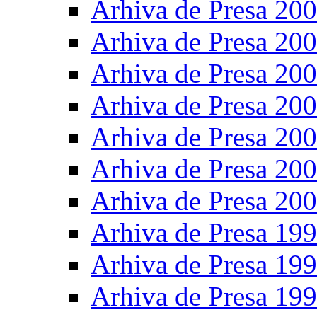
Arhiva de Presa 20
Arhiva de Presa 20
Arhiva de Presa 20
Arhiva de Presa 20
Arhiva de Presa 20
Arhiva de Presa 20
Arhiva de Presa 20
Arhiva de Presa 19
Arhiva de Presa 19
Arhiva de Presa 19