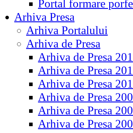
Portal formare porfe
Arhiva Presa
Arhiva Portalului
Arhiva de Presa
Arhiva de Presa 20
Arhiva de Presa 20
Arhiva de Presa 20
Arhiva de Presa 20
Arhiva de Presa 20
Arhiva de Presa 20