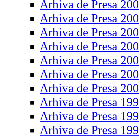
Arhiva de Presa 20
Arhiva de Presa 20
Arhiva de Presa 20
Arhiva de Presa 20
Arhiva de Presa 20
Arhiva de Presa 20
Arhiva de Presa 20
Arhiva de Presa 19
Arhiva de Presa 19
Arhiva de Presa 19