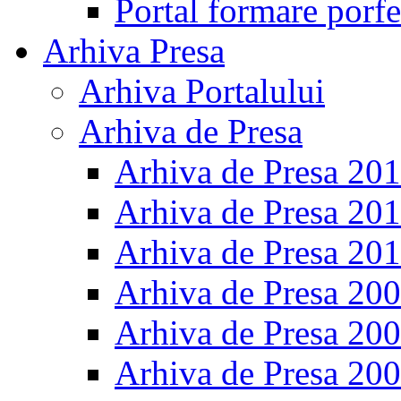
Portal formare porfe
Arhiva Presa
Arhiva Portalului
Arhiva de Presa
Arhiva de Presa 20
Arhiva de Presa 20
Arhiva de Presa 20
Arhiva de Presa 20
Arhiva de Presa 20
Arhiva de Presa 20