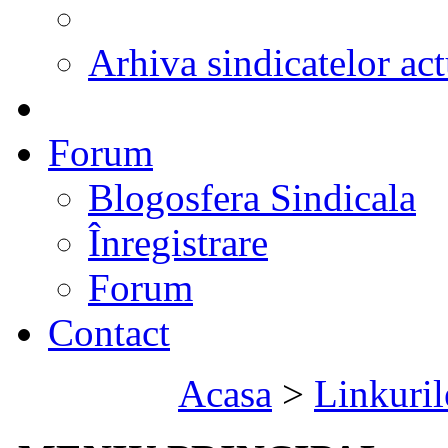
Arhiva sindicatelor act
Forum
Blogosfera Sindicala
Înregistrare
Forum
Contact
Acasa
>
Linkuril