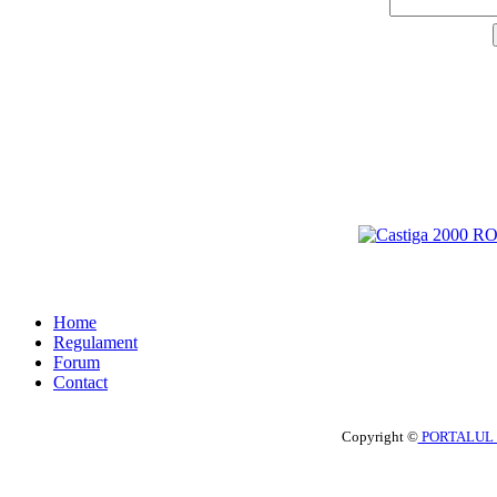
Home
Regulament
Forum
Contact
Copyright ©
PORTALUL 