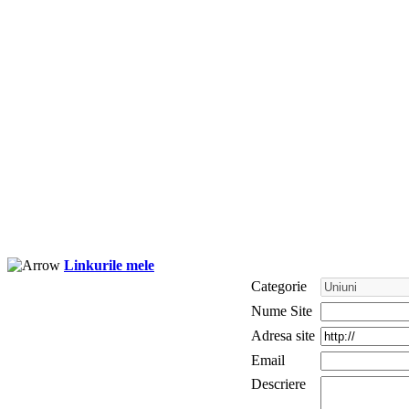
Linkurile mele
Categorie
Nume Site
Adresa site
Email
Descriere