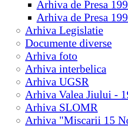
Arhiva de Presa 19
Arhiva de Presa 19
Arhiva Legislatie
Documente diverse
Arhiva foto
Arhiva interbelica
Arhiva UGSR
Arhiva Valea Jiului - 
Arhiva SLOMR
Arhiva "Miscarii 15 N