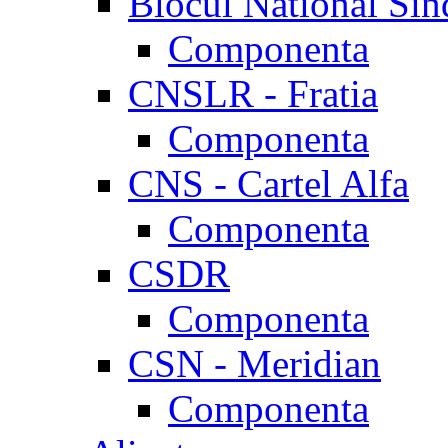
Blocul National Sin
Componenta
CNSLR - Fratia
Componenta
CNS - Cartel Alfa
Componenta
CSDR
Componenta
CSN - Meridian
Componenta