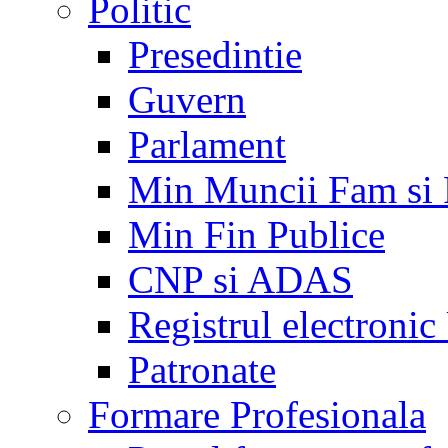
Politic
Presedintie
Guvern
Parlament
Min Muncii Fam si
Min Fin Publice
CNP si ADAS
Registrul electroni
Patronate
Formare Profesionala