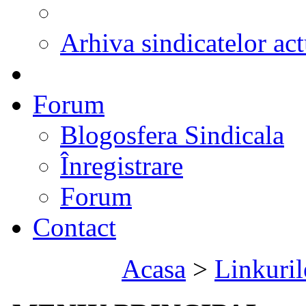
Arhiva sindicatelor act
Forum
Blogosfera Sindicala
Înregistrare
Forum
Contact
Acasa
>
Linkuril