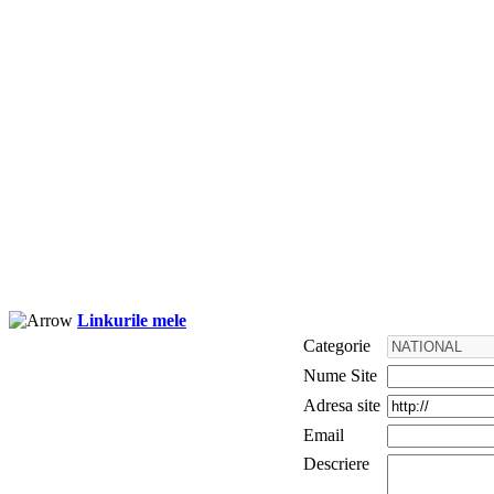
Linkurile mele
Categorie
Nume Site
Adresa site
Email
Descriere