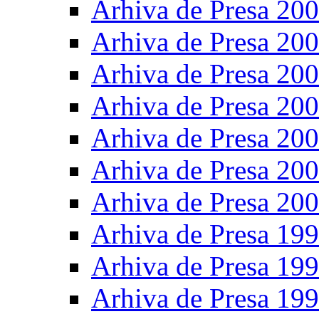
Arhiva de Presa 20
Arhiva de Presa 20
Arhiva de Presa 20
Arhiva de Presa 20
Arhiva de Presa 20
Arhiva de Presa 20
Arhiva de Presa 20
Arhiva de Presa 19
Arhiva de Presa 19
Arhiva de Presa 19