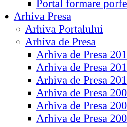
Portal formare porfe
Arhiva Presa
Arhiva Portalului
Arhiva de Presa
Arhiva de Presa 20
Arhiva de Presa 20
Arhiva de Presa 20
Arhiva de Presa 20
Arhiva de Presa 20
Arhiva de Presa 20