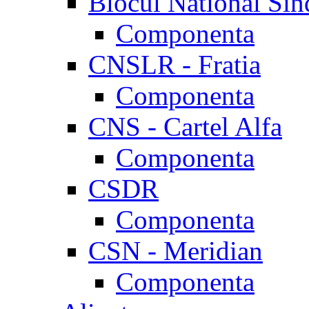
Blocul National Sin
Componenta
CNSLR - Fratia
Componenta
CNS - Cartel Alfa
Componenta
CSDR
Componenta
CSN - Meridian
Componenta