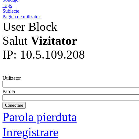
Tags
Subiecte
Pagina de utilizator
User Block
Salut
Vizitator
IP: 10.5.109.208
Utilizator
Parola
Parola pierduta
Inregistrare