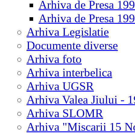
Arhiva de Presa 19
Arhiva de Presa 19
Arhiva Legislatie
Documente diverse
Arhiva foto
Arhiva interbelica
Arhiva UGSR
Arhiva Valea Jiului - 
Arhiva SLOMR
Arhiva "Miscarii 15 N