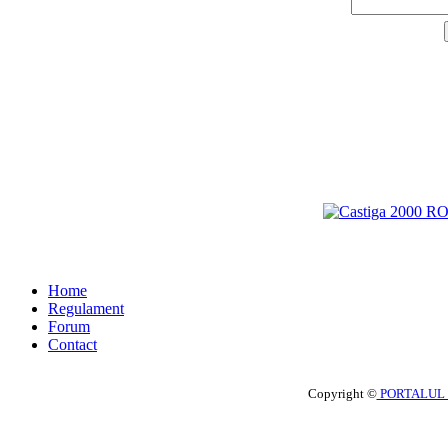
Home
Regulament
Forum
Contact
Copyright ©
PORTALUL 