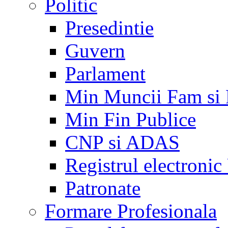
Politic
Presedintie
Guvern
Parlament
Min Muncii Fam si
Min Fin Publice
CNP si ADAS
Registrul electroni
Patronate
Formare Profesionala