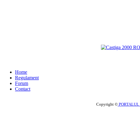
Home
Regulament
Forum
Contact
Copyright ©
PORTALUL 