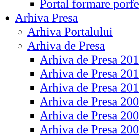
Portal formare porfe
Arhiva Presa
Arhiva Portalului
Arhiva de Presa
Arhiva de Presa 20
Arhiva de Presa 20
Arhiva de Presa 20
Arhiva de Presa 20
Arhiva de Presa 20
Arhiva de Presa 20