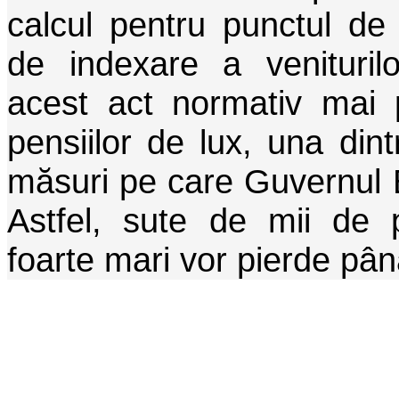
calcul pentru punctul de
de indexare a veniturilo
acest act normativ mai 
pensiilor de lux, una din
măsuri pe care Guvernul 
Astfel, sute de mii de p
foarte mari vor pierde pân