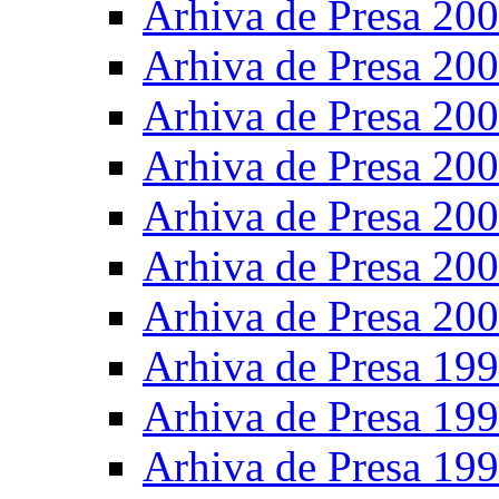
Arhiva de Presa 20
Arhiva de Presa 20
Arhiva de Presa 20
Arhiva de Presa 20
Arhiva de Presa 20
Arhiva de Presa 20
Arhiva de Presa 20
Arhiva de Presa 19
Arhiva de Presa 19
Arhiva de Presa 19