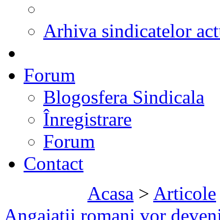
Arhiva sindicatelor act
Forum
Blogosfera Sindicala
Înregistrare
Forum
Contact
Acasa
>
Articole
Angajatii romani vor deveni