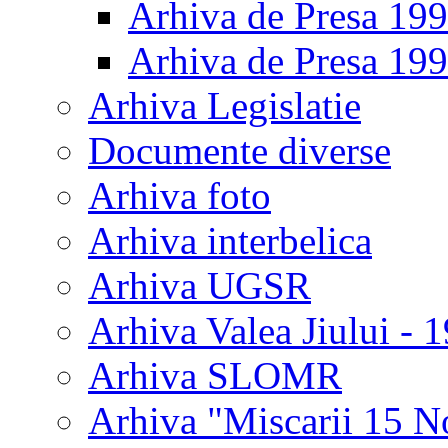
Arhiva de Presa 19
Arhiva de Presa 19
Arhiva Legislatie
Documente diverse
Arhiva foto
Arhiva interbelica
Arhiva UGSR
Arhiva Valea Jiului - 
Arhiva SLOMR
Arhiva "Miscarii 15 N