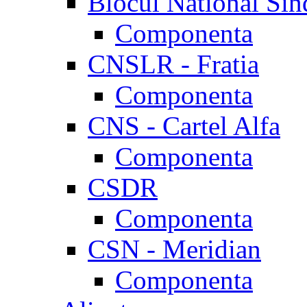
Blocul National Sin
Componenta
CNSLR - Fratia
Componenta
CNS - Cartel Alfa
Componenta
CSDR
Componenta
CSN - Meridian
Componenta