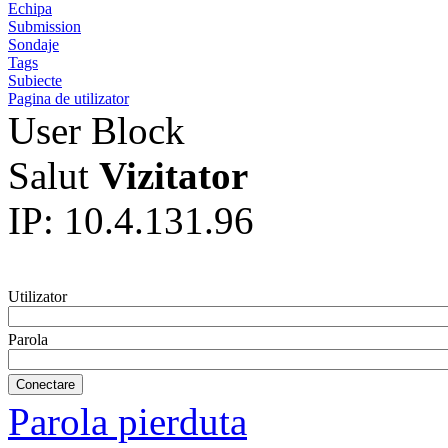
Echipa
Submission
Sondaje
Tags
Subiecte
Pagina de utilizator
User Block
Salut
Vizitator
IP: 10.4.131.96
Utilizator
Parola
Parola pierduta