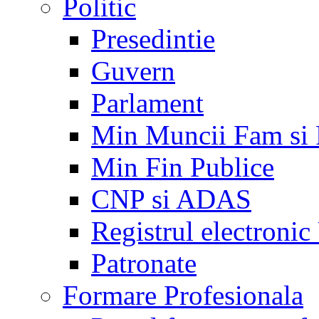
Politic
Presedintie
Guvern
Parlament
Min Muncii Fam si
Min Fin Publice
CNP si ADAS
Registrul electroni
Patronate
Formare Profesionala