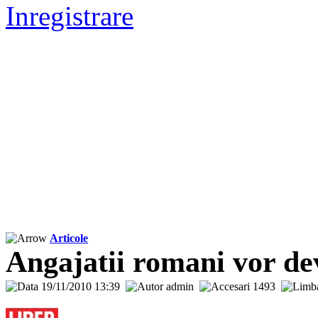
Inregistrare
Articole
Angajatii romani vor dev
19/11/2010 13:39
admin
1493