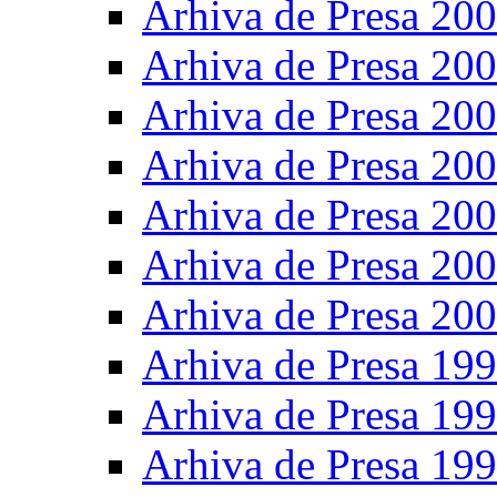
Arhiva de Presa 20
Arhiva de Presa 20
Arhiva de Presa 20
Arhiva de Presa 20
Arhiva de Presa 20
Arhiva de Presa 20
Arhiva de Presa 20
Arhiva de Presa 19
Arhiva de Presa 19
Arhiva de Presa 19