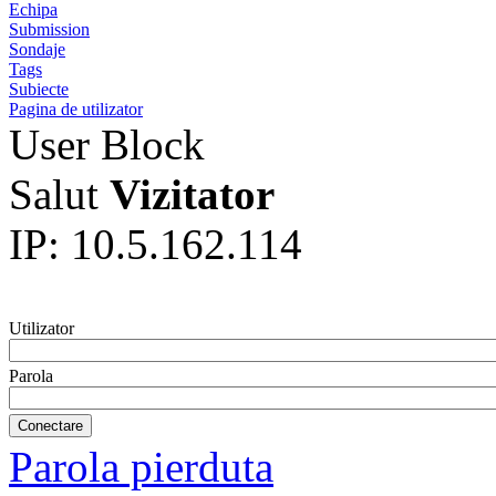
Echipa
Submission
Sondaje
Tags
Subiecte
Pagina de utilizator
User Block
Salut
Vizitator
IP: 10.5.162.114
Utilizator
Parola
Parola pierduta