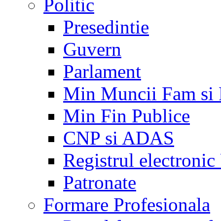
Politic
Presedintie
Guvern
Parlament
Min Muncii Fam si
Min Fin Publice
CNP si ADAS
Registrul electroni
Patronate
Formare Profesionala