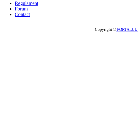
Regulament
Forum
Contact
Copyright ©
PORTALUL 