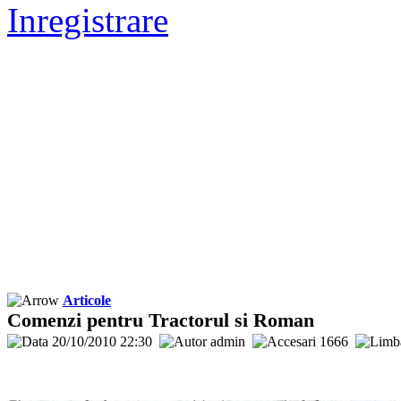
Inregistrare
Articole
Comenzi pentru Tractorul si Roman
20/10/2010 22:30
admin
1666