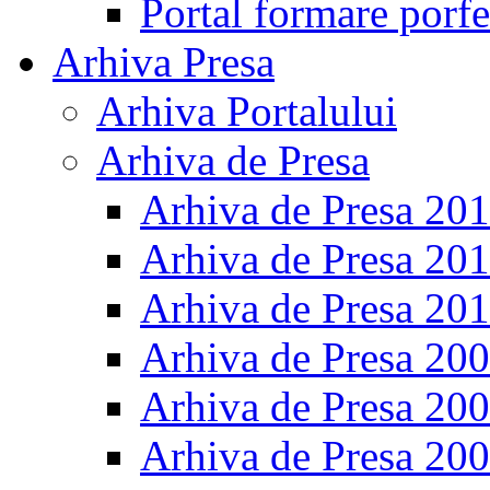
Portal formare porfe
Arhiva Presa
Arhiva Portalului
Arhiva de Presa
Arhiva de Presa 20
Arhiva de Presa 20
Arhiva de Presa 20
Arhiva de Presa 20
Arhiva de Presa 20
Arhiva de Presa 20