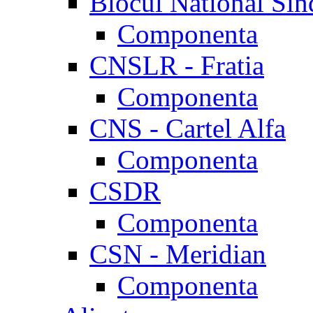
Blocul National Sin
Componenta
CNSLR - Fratia
Componenta
CNS - Cartel Alfa
Componenta
CSDR
Componenta
CSN - Meridian
Componenta