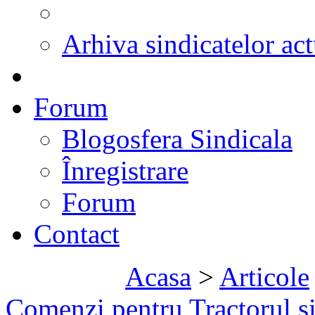
Arhiva sindicatelor act
Forum
Blogosfera Sindicala
Înregistrare
Forum
Contact
Acasa
>
Articole
Comenzi pentru Tractorul 