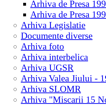
Arhiva de Presa 19
Arhiva de Presa 19
Arhiva Legislatie
Documente diverse
Arhiva foto
Arhiva interbelica
Arhiva UGSR
Arhiva Valea Jiului - 
Arhiva SLOMR
Arhiva "Miscarii 15 N