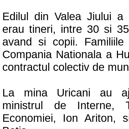
Edilul din Valea Jiului 
erau tineri, intre 30 si 35
avand si copii. Familiil
Compania Nationala a Hui
contractul colectiv de mu
La mina Uricani au a
ministrul de Interne, 
Economiei, Ion Ariton, s