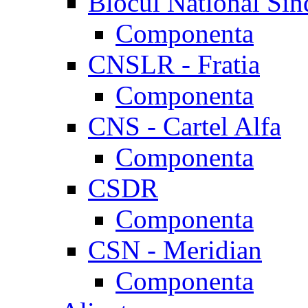
Blocul National Sin
Componenta
CNSLR - Fratia
Componenta
CNS - Cartel Alfa
Componenta
CSDR
Componenta
CSN - Meridian
Componenta