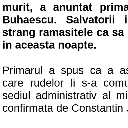
murit, a anuntat prima
Buhaescu. Salvatorii 
strang ramasitele ca sa 
in aceasta noapte.
Primarul a spus ca a as
care rudelor li s-a comu
sediul administrativ al mi
confirmata de Constantin 