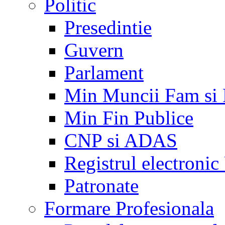
Politic
Presedintie
Guvern
Parlament
Min Muncii Fam si
Min Fin Publice
CNP si ADAS
Registrul electroni
Patronate
Formare Profesionala