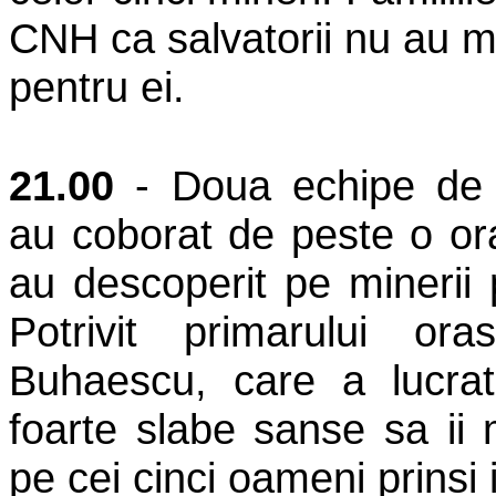
CNH ca salvatorii nu au m
pentru ei.
21.00
- Doua echipe de sa
au coborat de peste o ora
au descoperit pe minerii 
Potrivit primarului ora
Buhaescu, care a lucrat
foarte slabe sanse sa ii
pe cei cinci oameni prinsi 