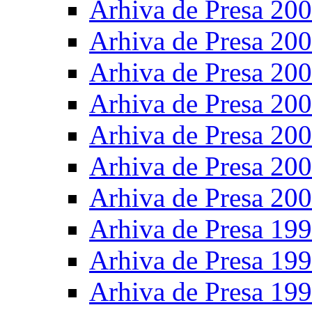
Arhiva de Presa 20
Arhiva de Presa 20
Arhiva de Presa 20
Arhiva de Presa 20
Arhiva de Presa 20
Arhiva de Presa 20
Arhiva de Presa 20
Arhiva de Presa 19
Arhiva de Presa 19
Arhiva de Presa 19