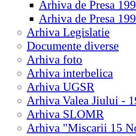
Arhiva de Presa 19
Arhiva de Presa 19
Arhiva Legislatie
Documente diverse
Arhiva foto
Arhiva interbelica
Arhiva UGSR
Arhiva Valea Jiului - 
Arhiva SLOMR
Arhiva "Miscarii 15 N