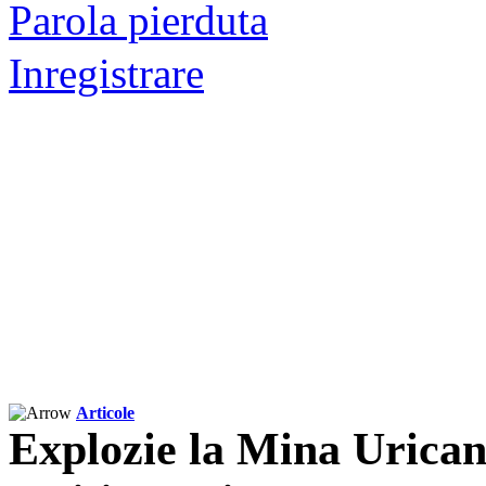
Parola pierduta
Inregistrare
Articole
Explozie la Mina Uricani 