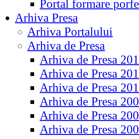
Portal formare porfe
Arhiva Presa
Arhiva Portalului
Arhiva de Presa
Arhiva de Presa 20
Arhiva de Presa 20
Arhiva de Presa 20
Arhiva de Presa 20
Arhiva de Presa 20
Arhiva de Presa 20