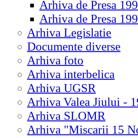
Arhiva de Presa 19
Arhiva de Presa 19
Arhiva Legislatie
Documente diverse
Arhiva foto
Arhiva interbelica
Arhiva UGSR
Arhiva Valea Jiului - 
Arhiva SLOMR
Arhiva "Miscarii 15 N