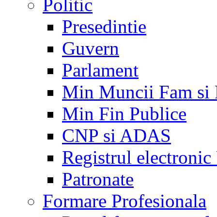
Politic
Presedintie
Guvern
Parlament
Min Muncii Fam si
Min Fin Publice
CNP si ADAS
Registrul electroni
Patronate
Formare Profesionala