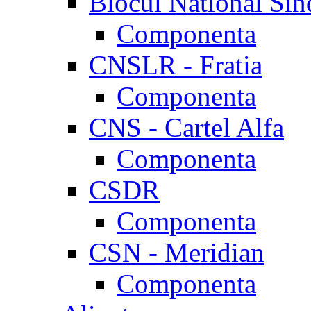
Blocul National Sin
Componenta
CNSLR - Fratia
Componenta
CNS - Cartel Alfa
Componenta
CSDR
Componenta
CSN - Meridian
Componenta