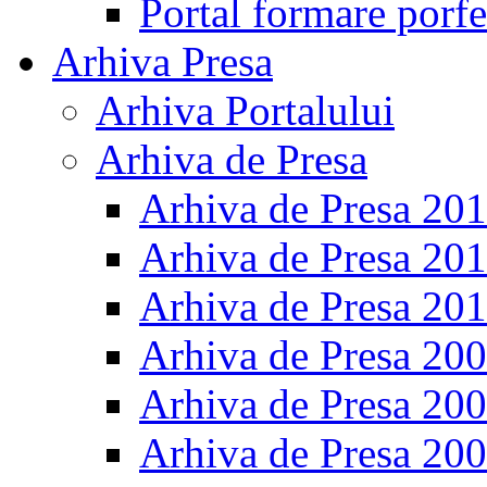
Portal formare porfe
Arhiva Presa
Arhiva Portalului
Arhiva de Presa
Arhiva de Presa 20
Arhiva de Presa 20
Arhiva de Presa 20
Arhiva de Presa 20
Arhiva de Presa 20
Arhiva de Presa 20