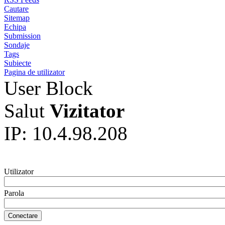
Cautare
Sitemap
Echipa
Submission
Sondaje
Tags
Subiecte
Pagina de utilizator
User Block
Salut
Vizitator
IP: 10.4.98.208
Utilizator
Parola