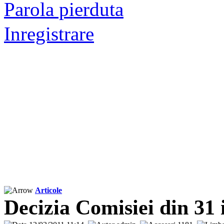
Parola pierduta
Inregistrare
Articole
Decizia Comisiei din 31 