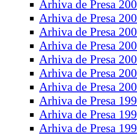
Arhiva de Presa 20
Arhiva de Presa 20
Arhiva de Presa 20
Arhiva de Presa 20
Arhiva de Presa 20
Arhiva de Presa 20
Arhiva de Presa 20
Arhiva de Presa 19
Arhiva de Presa 19
Arhiva de Presa 19