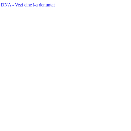
 DNA - Vezi cine l-a denuntat