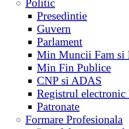
Politic
Presedintie
Guvern
Parlament
Min Muncii Fam si
Min Fin Publice
CNP si ADAS
Registrul electroni
Patronate
Formare Profesionala