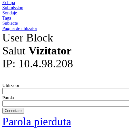
Echipa
Submission
Sondaje
Tags
Subiecte
Pagina de utilizator
User Block
Salut
Vizitator
IP: 10.4.98.208
Utilizator
Parola
Parola pierduta