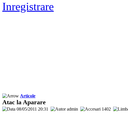
Inregistrare
Articole
Atac la Aparare
08/05/2011 20:31
admin
1402