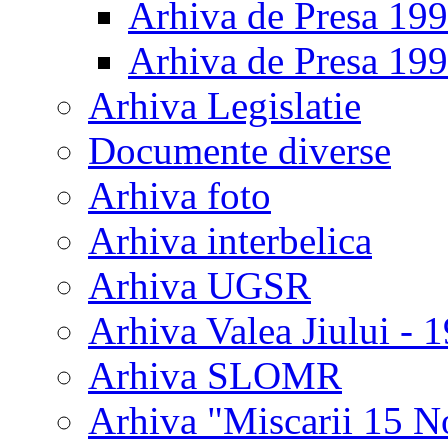
Arhiva de Presa 19
Arhiva de Presa 19
Arhiva Legislatie
Documente diverse
Arhiva foto
Arhiva interbelica
Arhiva UGSR
Arhiva Valea Jiului - 
Arhiva SLOMR
Arhiva "Miscarii 15 N