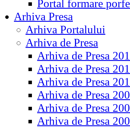
Portal formare porfe
Arhiva Presa
Arhiva Portalului
Arhiva de Presa
Arhiva de Presa 20
Arhiva de Presa 20
Arhiva de Presa 20
Arhiva de Presa 20
Arhiva de Presa 20
Arhiva de Presa 20