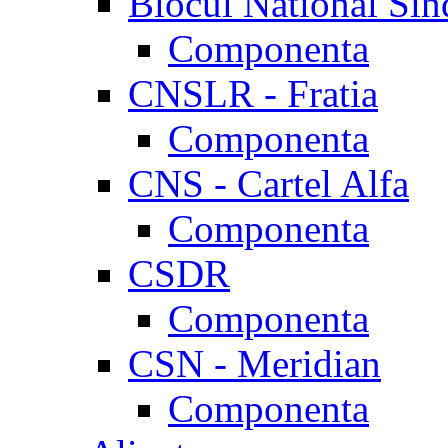
Blocul National Sin
Componenta
CNSLR - Fratia
Componenta
CNS - Cartel Alfa
Componenta
CSDR
Componenta
CSN - Meridian
Componenta