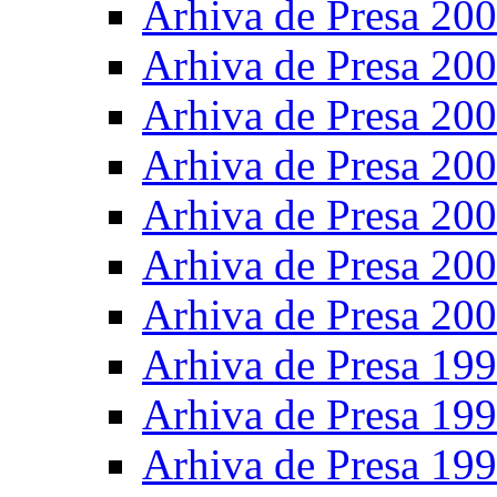
Arhiva de Presa 20
Arhiva de Presa 20
Arhiva de Presa 20
Arhiva de Presa 20
Arhiva de Presa 20
Arhiva de Presa 20
Arhiva de Presa 20
Arhiva de Presa 19
Arhiva de Presa 19
Arhiva de Presa 19