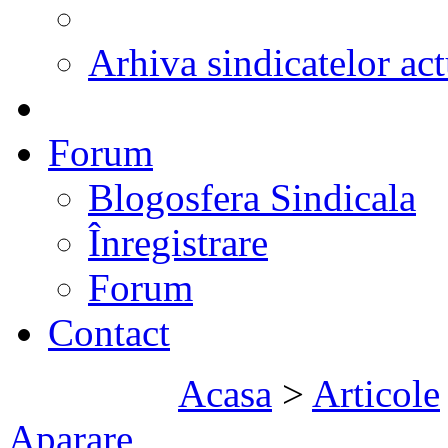
Arhiva sindicatelor act
Forum
Blogosfera Sindicala
Înregistrare
Forum
Contact
Acasa
>
Articole
Aparare