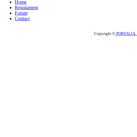
Home
Regulament
Forum
Contact
Copyright ©
PORTALUL 