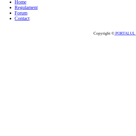
Home
Regulament
Forum
Contact
Copyright ©
PORTALUL 