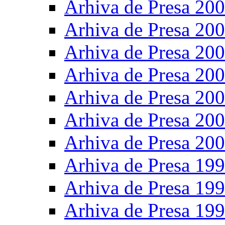
Arhiva de Presa 20
Arhiva de Presa 20
Arhiva de Presa 20
Arhiva de Presa 20
Arhiva de Presa 20
Arhiva de Presa 20
Arhiva de Presa 20
Arhiva de Presa 19
Arhiva de Presa 19
Arhiva de Presa 19