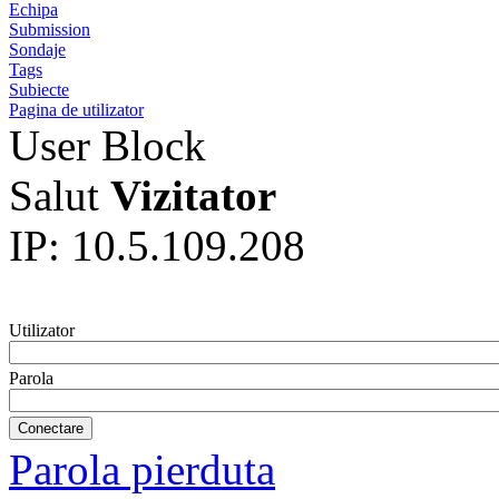
Echipa
Submission
Sondaje
Tags
Subiecte
Pagina de utilizator
User Block
Salut
Vizitator
IP: 10.5.109.208
Utilizator
Parola
Parola pierduta