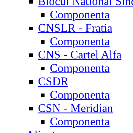
Blocul National Sin
Componenta
CNSLR - Fratia
Componenta
CNS - Cartel Alfa
Componenta
CSDR
Componenta
CSN - Meridian
Componenta