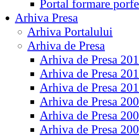
Portal formare porfe
Arhiva Presa
Arhiva Portalului
Arhiva de Presa
Arhiva de Presa 20
Arhiva de Presa 20
Arhiva de Presa 20
Arhiva de Presa 20
Arhiva de Presa 20
Arhiva de Presa 20