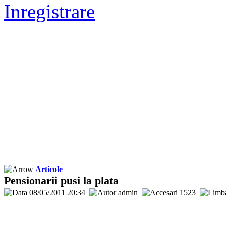
Inregistrare
Articole
Pensionarii pusi la plata
08/05/2011 20:34
admin
1523