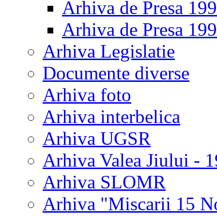
Arhiva de Presa 19
Arhiva de Presa 19
Arhiva Legislatie
Documente diverse
Arhiva foto
Arhiva interbelica
Arhiva UGSR
Arhiva Valea Jiului - 
Arhiva SLOMR
Arhiva "Miscarii 15 N