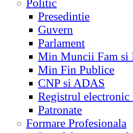
Politic
Presedintie
Guvern
Parlament
Min Muncii Fam si
Min Fin Publice
CNP si ADAS
Registrul electroni
Patronate
Formare Profesionala