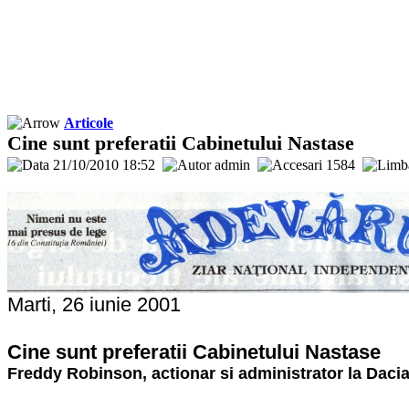
Articole
Cine sunt preferatii Cabinetului Nastase
21/10/2010 18:52
admin
1584
Marti, 26 iunie 2001
Cine sunt preferatii Cabinetului Nastase
Freddy Robinson, actionar si administrator la Dacia 