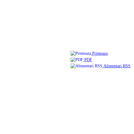
Printeaza
PDF
Alimentari RSS