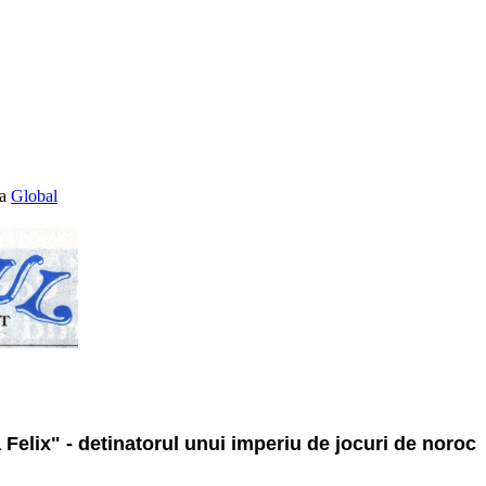
Global
Felix" - detinatorul unui imperiu de jocuri de noroc