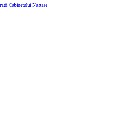
ratii Cabinetului Nastase