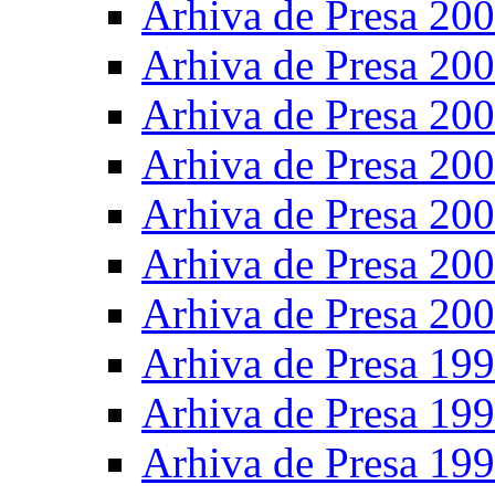
Arhiva de Presa 20
Arhiva de Presa 20
Arhiva de Presa 20
Arhiva de Presa 20
Arhiva de Presa 20
Arhiva de Presa 20
Arhiva de Presa 20
Arhiva de Presa 19
Arhiva de Presa 19
Arhiva de Presa 19