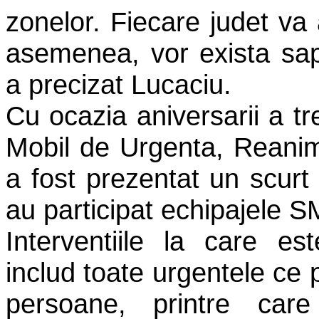
zonelor. Fiecare judet va
asemenea, vor exista sapt
a precizat Lucaciu.
Cu ocazia aniversarii a tre
Mobil de Urgenta, Reanim
a fost prezentat un scurt 
au participat echipajele
Interventiile la care e
includ toate urgentele ce p
persoane, printre care 