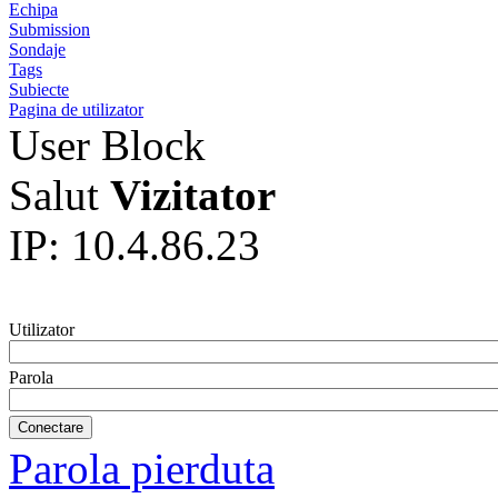
Echipa
Submission
Sondaje
Tags
Subiecte
Pagina de utilizator
User Block
Salut
Vizitator
IP: 10.4.86.23
Utilizator
Parola
Parola pierduta