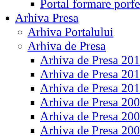
Portal formare porfe
Arhiva Presa
Arhiva Portalului
Arhiva de Presa
Arhiva de Presa 20
Arhiva de Presa 20
Arhiva de Presa 20
Arhiva de Presa 20
Arhiva de Presa 20
Arhiva de Presa 20