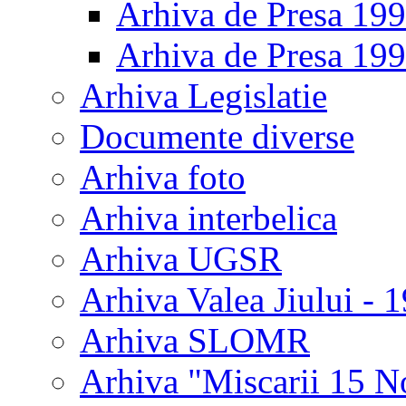
Arhiva de Presa 19
Arhiva de Presa 19
Arhiva Legislatie
Documente diverse
Arhiva foto
Arhiva interbelica
Arhiva UGSR
Arhiva Valea Jiului - 
Arhiva SLOMR
Arhiva "Miscarii 15 N