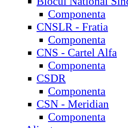
Blocul National Sin
Componenta
CNSLR - Fratia
Componenta
CNS - Cartel Alfa
Componenta
CSDR
Componenta
CSN - Meridian
Componenta