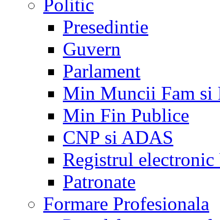
Politic
Presedintie
Guvern
Parlament
Min Muncii Fam si
Min Fin Publice
CNP si ADAS
Registrul electroni
Patronate
Formare Profesionala