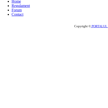
Home
Regulament
Forum
Contact
Copyright ©
PORTALUL 