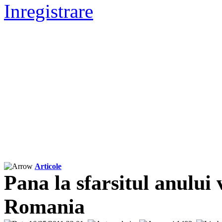
Inregistrare
Articole
Pana la sfarsitul anulu
Romania