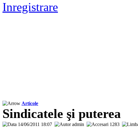
Inregistrare
Articole
Sindicatele şi puterea
14/06/2011 18:07
admin
1283