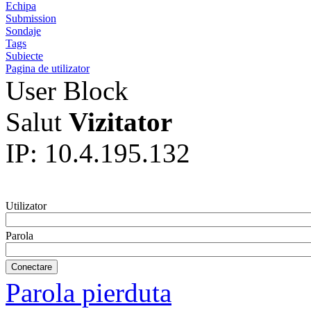
Echipa
Submission
Sondaje
Tags
Subiecte
Pagina de utilizator
User Block
Salut
Vizitator
IP: 10.4.195.132
Utilizator
Parola
Parola pierduta