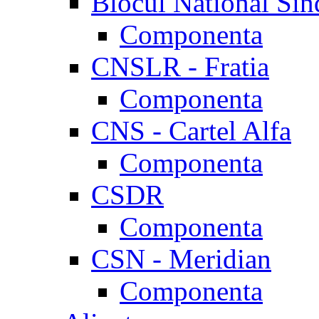
Blocul National Sin
Componenta
CNSLR - Fratia
Componenta
CNS - Cartel Alfa
Componenta
CSDR
Componenta
CSN - Meridian
Componenta