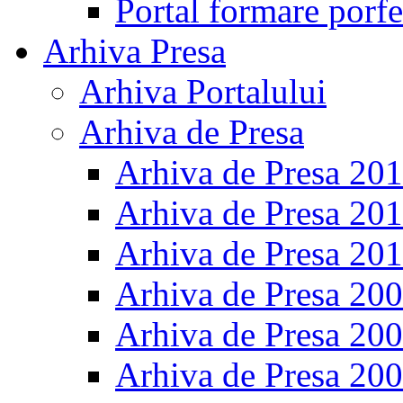
Portal formare porfe
Arhiva Presa
Arhiva Portalului
Arhiva de Presa
Arhiva de Presa 20
Arhiva de Presa 20
Arhiva de Presa 20
Arhiva de Presa 20
Arhiva de Presa 20
Arhiva de Presa 20