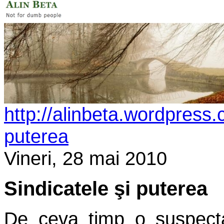
http://alinbeta.wordpress.
puterea
Vineri, 28 mai 2010
Sindicatele şi puterea
De ceva timp o suspec