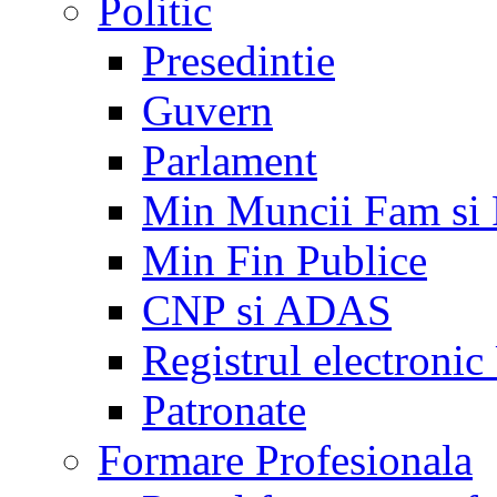
Politic
Presedintie
Guvern
Parlament
Min Muncii Fam si
Min Fin Publice
CNP si ADAS
Registrul electroni
Patronate
Formare Profesionala