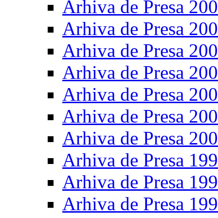
Arhiva de Presa 20
Arhiva de Presa 20
Arhiva de Presa 20
Arhiva de Presa 20
Arhiva de Presa 20
Arhiva de Presa 20
Arhiva de Presa 20
Arhiva de Presa 19
Arhiva de Presa 19
Arhiva de Presa 19