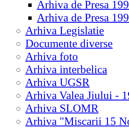
Arhiva de Presa 19
Arhiva de Presa 19
Arhiva Legislatie
Documente diverse
Arhiva foto
Arhiva interbelica
Arhiva UGSR
Arhiva Valea Jiului - 
Arhiva SLOMR
Arhiva "Miscarii 15 N