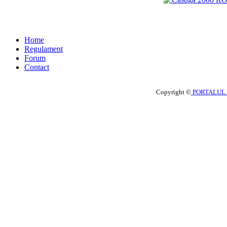
Home
Regulament
Forum
Contact
Copyright ©
PORTALUL 