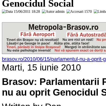
Genocidul Social
15/06/2011 18:28
admin
1570
brasov.ro/2010/06/15/parlamentul-nu-a-oprit-g
Marti, 15 iunie 2010
Brasov: Parlamentarii
nu au oprit Genocidul S