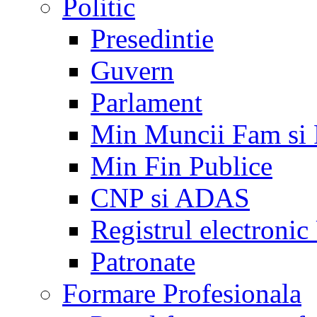
Politic
Presedintie
Guvern
Parlament
Min Muncii Fam si
Min Fin Publice
CNP si ADAS
Registrul electroni
Patronate
Formare Profesionala