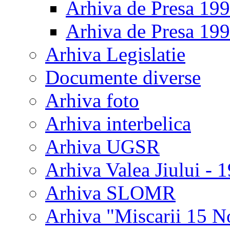
Arhiva de Presa 19
Arhiva de Presa 19
Arhiva Legislatie
Documente diverse
Arhiva foto
Arhiva interbelica
Arhiva UGSR
Arhiva Valea Jiului - 
Arhiva SLOMR
Arhiva "Miscarii 15 N