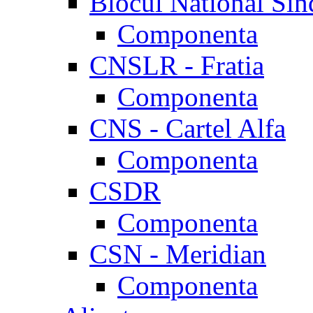
Blocul National Sin
Componenta
CNSLR - Fratia
Componenta
CNS - Cartel Alfa
Componenta
CSDR
Componenta
CSN - Meridian
Componenta