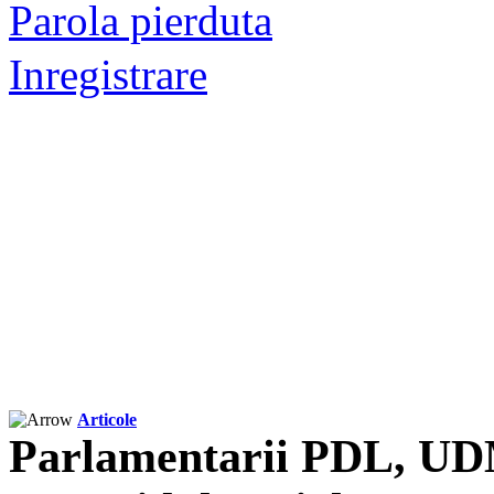
Parola pierduta
Inregistrare
Articole
Parlamentarii PDL, UD