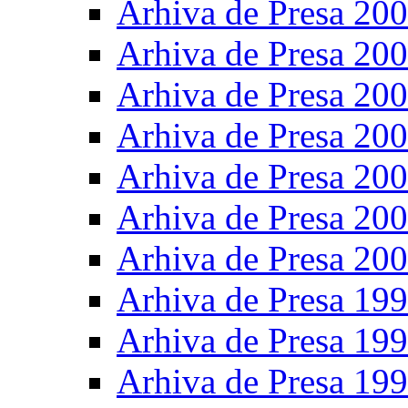
Arhiva de Presa 20
Arhiva de Presa 20
Arhiva de Presa 20
Arhiva de Presa 20
Arhiva de Presa 20
Arhiva de Presa 20
Arhiva de Presa 20
Arhiva de Presa 19
Arhiva de Presa 19
Arhiva de Presa 19