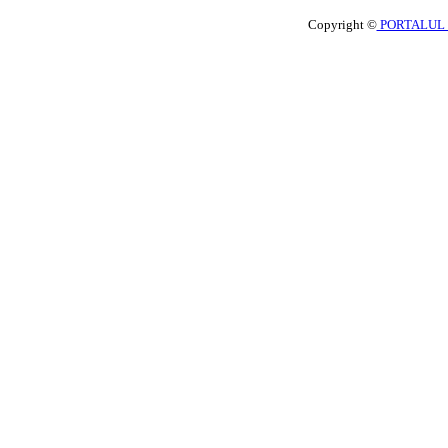
Copyright ©
PORTALUL 