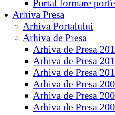
Portal formare porfe
Arhiva Presa
Arhiva Portalului
Arhiva de Presa
Arhiva de Presa 20
Arhiva de Presa 20
Arhiva de Presa 20
Arhiva de Presa 20
Arhiva de Presa 20
Arhiva de Presa 20