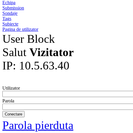
Echipa
Submission
Sondaje
Tags
Subiecte
Pagina de utilizator
User Block
Salut
Vizitator
IP: 10.5.63.40
Utilizator
Parola
Parola pierduta