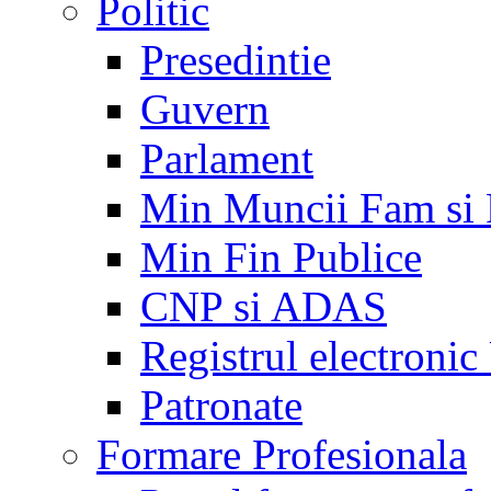
Politic
Presedintie
Guvern
Parlament
Min Muncii Fam si
Min Fin Publice
CNP si ADAS
Registrul electroni
Patronate
Formare Profesionala