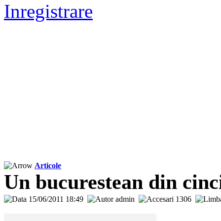
Inregistrare
Articole
Un bucurestean din cinci
15/06/2011 18:49
admin
1306