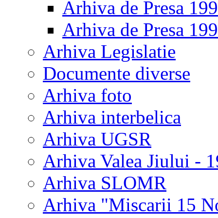
Arhiva de Presa 19
Arhiva de Presa 19
Arhiva Legislatie
Documente diverse
Arhiva foto
Arhiva interbelica
Arhiva UGSR
Arhiva Valea Jiului - 
Arhiva SLOMR
Arhiva "Miscarii 15 N