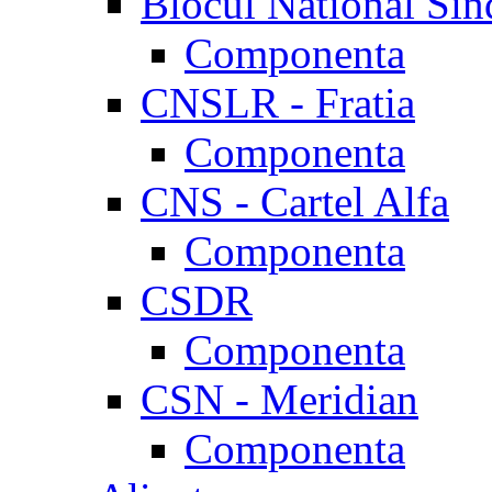
Blocul National Sin
Componenta
CNSLR - Fratia
Componenta
CNS - Cartel Alfa
Componenta
CSDR
Componenta
CSN - Meridian
Componenta