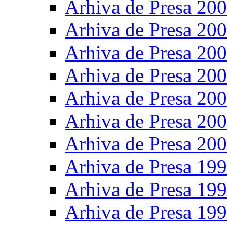
Arhiva de Presa 20
Arhiva de Presa 20
Arhiva de Presa 20
Arhiva de Presa 20
Arhiva de Presa 20
Arhiva de Presa 20
Arhiva de Presa 20
Arhiva de Presa 19
Arhiva de Presa 19
Arhiva de Presa 19