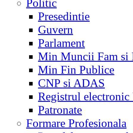
Politic
Presedintie
Guvern
Parlament
Min Muncii Fam si
Min Fin Publice
CNP si ADAS
Registrul electroni
Patronate
Formare Profesionala