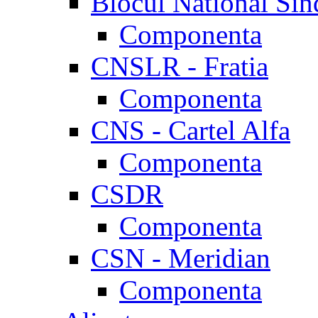
Blocul National Sin
Componenta
CNSLR - Fratia
Componenta
CNS - Cartel Alfa
Componenta
CSDR
Componenta
CSN - Meridian
Componenta