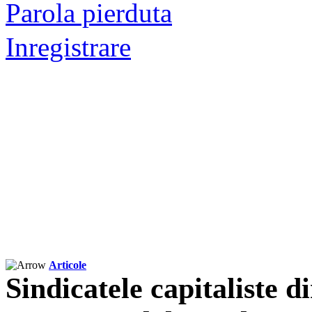
Parola pierduta
Inregistrare
Articole
Sindicatele capitaliste 