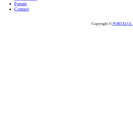
Forum
Contact
Copyright ©
PORTALUL 