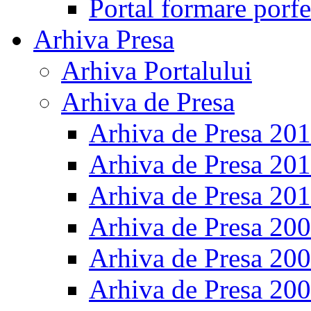
Portal formare porfe
Arhiva Presa
Arhiva Portalului
Arhiva de Presa
Arhiva de Presa 20
Arhiva de Presa 20
Arhiva de Presa 20
Arhiva de Presa 20
Arhiva de Presa 20
Arhiva de Presa 20