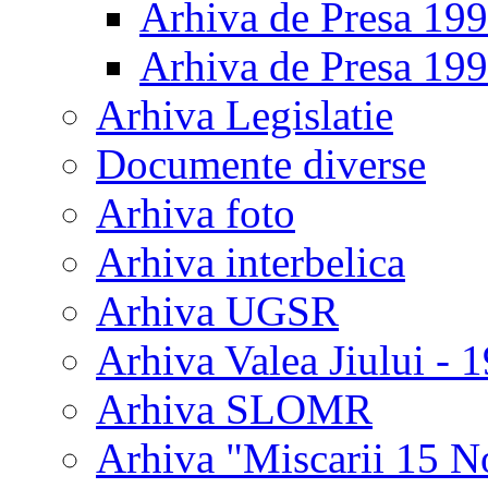
Arhiva de Presa 19
Arhiva de Presa 19
Arhiva Legislatie
Documente diverse
Arhiva foto
Arhiva interbelica
Arhiva UGSR
Arhiva Valea Jiului - 
Arhiva SLOMR
Arhiva "Miscarii 15 N