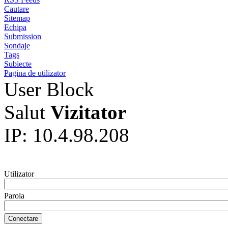
Cautare
Sitemap
Echipa
Submission
Sondaje
Tags
Subiecte
Pagina de utilizator
User Block
Salut
Vizitator
IP: 10.4.98.208
Utilizator
Parola