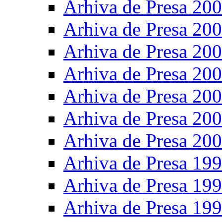
Arhiva de Presa 20
Arhiva de Presa 20
Arhiva de Presa 20
Arhiva de Presa 20
Arhiva de Presa 20
Arhiva de Presa 20
Arhiva de Presa 20
Arhiva de Presa 19
Arhiva de Presa 19
Arhiva de Presa 19