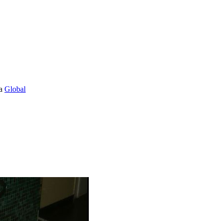
Global