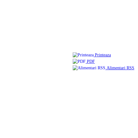
Printeaza
PDF
Alimentari RSS