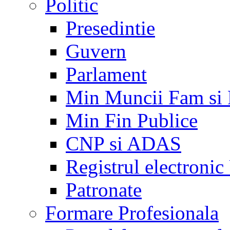
Politic
Presedintie
Guvern
Parlament
Min Muncii Fam si
Min Fin Publice
CNP si ADAS
Registrul electroni
Patronate
Formare Profesionala