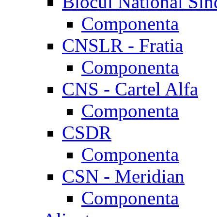
Blocul National Sin
Componenta
CNSLR - Fratia
Componenta
CNS - Cartel Alfa
Componenta
CSDR
Componenta
CSN - Meridian
Componenta