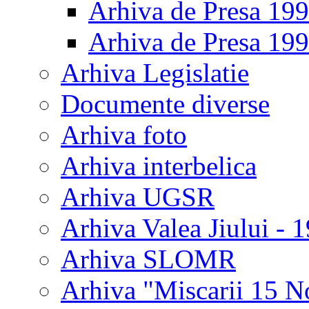
Arhiva de Presa 19
Arhiva de Presa 19
Arhiva Legislatie
Documente diverse
Arhiva foto
Arhiva interbelica
Arhiva UGSR
Arhiva Valea Jiului - 
Arhiva SLOMR
Arhiva "Miscarii 15 N