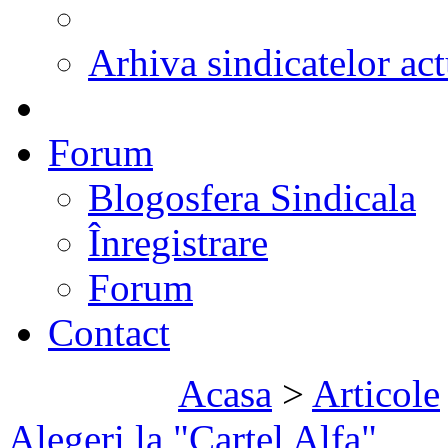
Arhiva sindicatelor act
Forum
Blogosfera Sindicala
Înregistrare
Forum
Contact
Acasa
>
Articole
Alegeri la "Cartel Alfa"