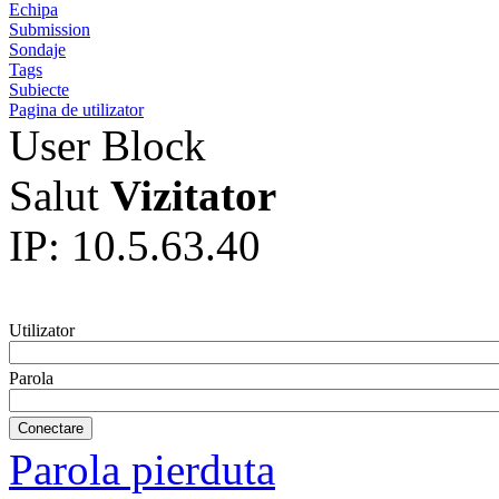
Echipa
Submission
Sondaje
Tags
Subiecte
Pagina de utilizator
User Block
Salut
Vizitator
IP: 10.5.63.40
Utilizator
Parola
Parola pierduta