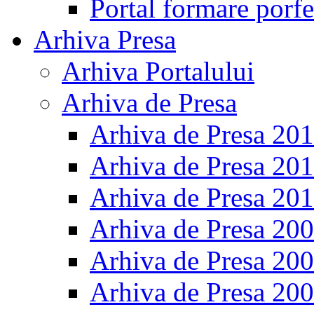
Portal formare porfe
Arhiva Presa
Arhiva Portalului
Arhiva de Presa
Arhiva de Presa 20
Arhiva de Presa 20
Arhiva de Presa 20
Arhiva de Presa 20
Arhiva de Presa 20
Arhiva de Presa 20