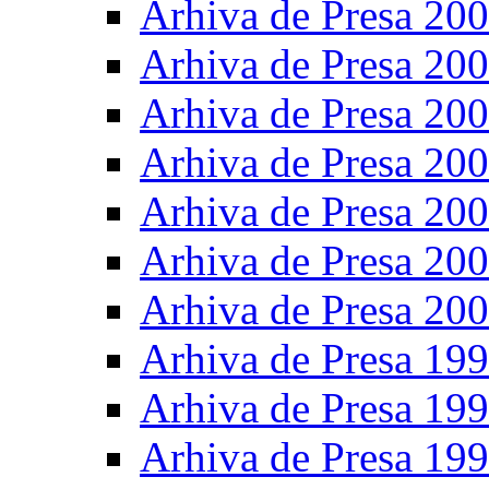
Arhiva de Presa 20
Arhiva de Presa 20
Arhiva de Presa 20
Arhiva de Presa 20
Arhiva de Presa 20
Arhiva de Presa 20
Arhiva de Presa 20
Arhiva de Presa 19
Arhiva de Presa 19
Arhiva de Presa 19