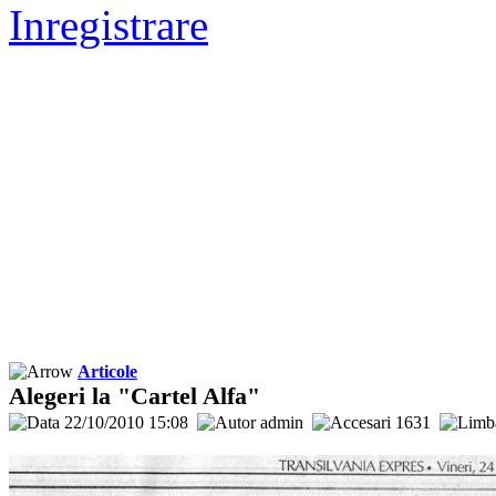
Inregistrare
Articole
Alegeri la "Cartel Alfa"
22/10/2010 15:08
admin
1631