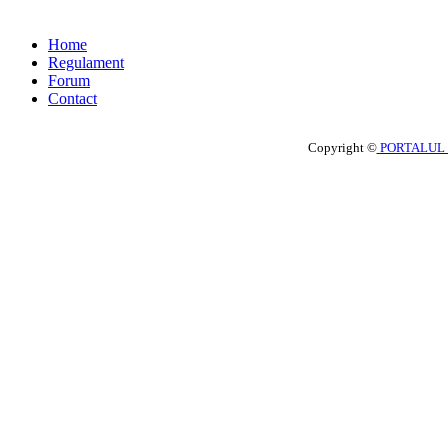
Home
Regulament
Forum
Contact
Copyright ©
PORTALUL 