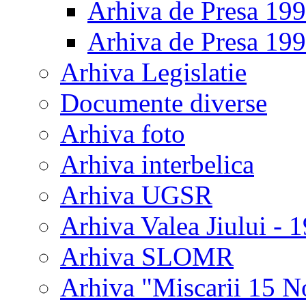
Arhiva de Presa 19
Arhiva de Presa 19
Arhiva Legislatie
Documente diverse
Arhiva foto
Arhiva interbelica
Arhiva UGSR
Arhiva Valea Jiului - 
Arhiva SLOMR
Arhiva "Miscarii 15 N