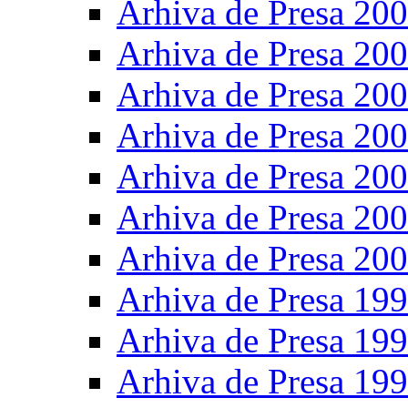
Arhiva de Presa 20
Arhiva de Presa 20
Arhiva de Presa 20
Arhiva de Presa 20
Arhiva de Presa 20
Arhiva de Presa 20
Arhiva de Presa 20
Arhiva de Presa 19
Arhiva de Presa 19
Arhiva de Presa 19