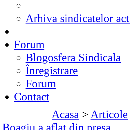
Arhiva sindicatelor act
Forum
Blogosfera Sindicala
Înregistrare
Forum
Contact
Acasa
>
Articole
Boagiu a aflat din presa