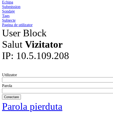
Echipa
Submission
Sondaje
Tags
Subiecte
Pagina de utilizator
User Block
Salut
Vizitator
IP: 10.5.109.208
Utilizator
Parola
Parola pierduta