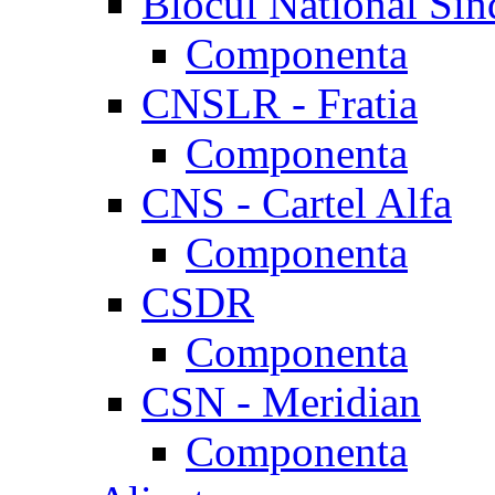
Blocul National Sin
Componenta
CNSLR - Fratia
Componenta
CNS - Cartel Alfa
Componenta
CSDR
Componenta
CSN - Meridian
Componenta