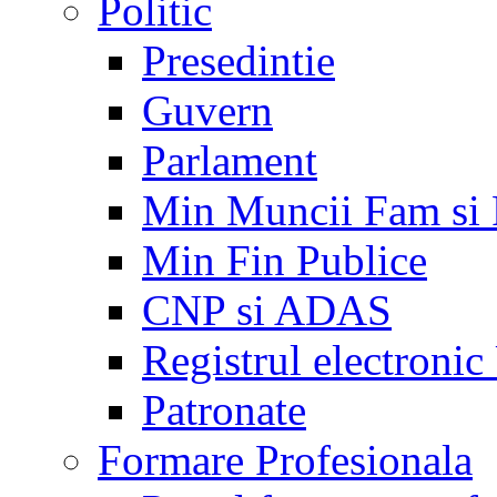
Politic
Presedintie
Guvern
Parlament
Min Muncii Fam si
Min Fin Publice
CNP si ADAS
Registrul electroni
Patronate
Formare Profesionala