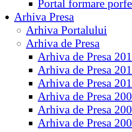
Portal formare porfe
Arhiva Presa
Arhiva Portalului
Arhiva de Presa
Arhiva de Presa 20
Arhiva de Presa 20
Arhiva de Presa 20
Arhiva de Presa 20
Arhiva de Presa 20
Arhiva de Presa 20