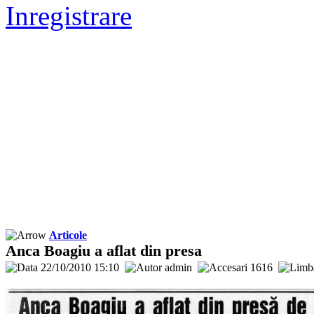
Inregistrare
Articole
Anca Boagiu a aflat din presa
22/10/2010 15:10
admin
1616