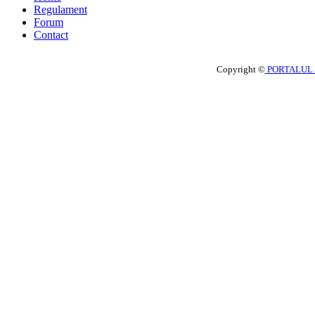
Regulament
Forum
Contact
Copyright ©
PORTALUL 