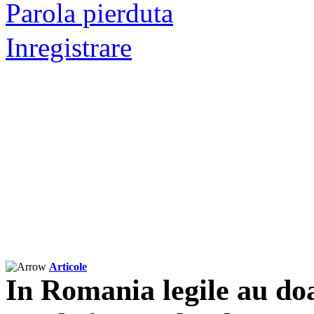
Parola pierduta
Inregistrare
Articole
In Romania legile au do