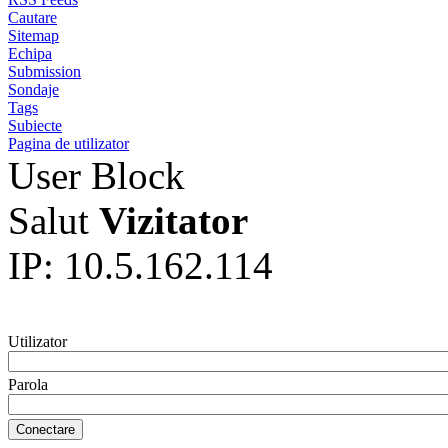
Cautare
Sitemap
Echipa
Submission
Sondaje
Tags
Subiecte
Pagina de utilizator
User Block
Salut
Vizitator
IP: 10.5.162.114
Utilizator
Parola