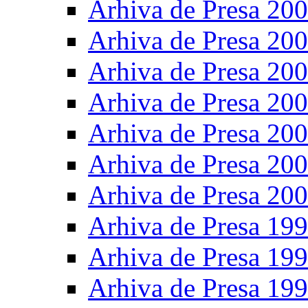
Arhiva de Presa 20
Arhiva de Presa 20
Arhiva de Presa 20
Arhiva de Presa 20
Arhiva de Presa 20
Arhiva de Presa 20
Arhiva de Presa 20
Arhiva de Presa 19
Arhiva de Presa 19
Arhiva de Presa 19