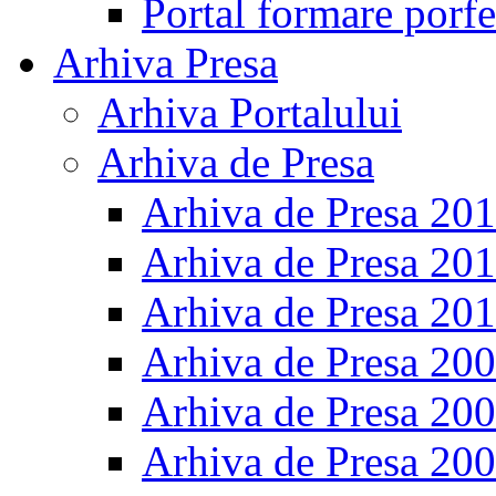
Portal formare porfe
Arhiva Presa
Arhiva Portalului
Arhiva de Presa
Arhiva de Presa 20
Arhiva de Presa 20
Arhiva de Presa 20
Arhiva de Presa 20
Arhiva de Presa 20
Arhiva de Presa 20