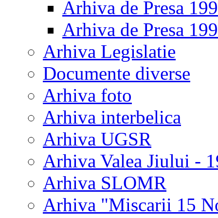
Arhiva de Presa 19
Arhiva de Presa 19
Arhiva Legislatie
Documente diverse
Arhiva foto
Arhiva interbelica
Arhiva UGSR
Arhiva Valea Jiului - 
Arhiva SLOMR
Arhiva "Miscarii 15 N