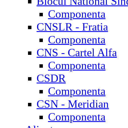
Blocul National Sin
Componenta
CNSLR - Fratia
Componenta
CNS - Cartel Alfa
Componenta
CSDR
Componenta
CSN - Meridian
Componenta