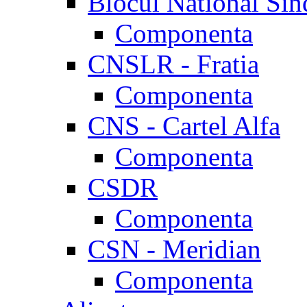
Blocul National Sin
Componenta
CNSLR - Fratia
Componenta
CNS - Cartel Alfa
Componenta
CSDR
Componenta
CSN - Meridian
Componenta