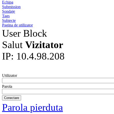
Echipa
Submission
Sondaje
Tags
Subiecte
Pagina de utilizator
User Block
Salut
Vizitator
IP: 10.4.98.208
Utilizator
Parola
Parola pierduta