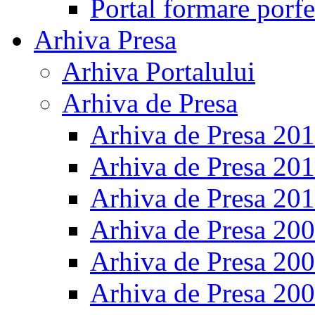
Portal formare porfe
Arhiva Presa
Arhiva Portalului
Arhiva de Presa
Arhiva de Presa 20
Arhiva de Presa 20
Arhiva de Presa 20
Arhiva de Presa 20
Arhiva de Presa 20
Arhiva de Presa 20