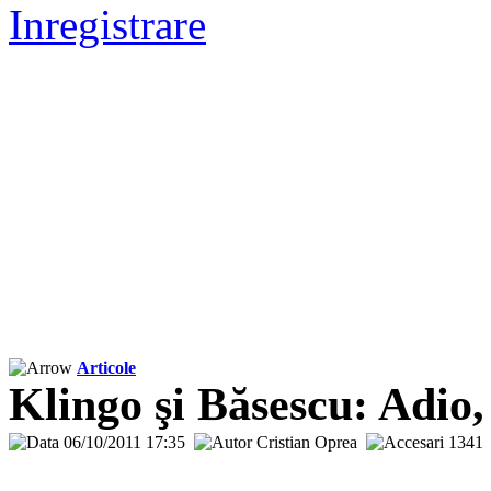
Inregistrare
Articole
Klingo şi Băsescu: Adio
06/10/2011 17:35
Cristian Oprea
134