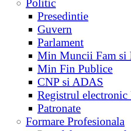
Politic
Presedintie
Guvern
Parlament
Min Muncii Fam si
Min Fin Publice
CNP si ADAS
Registrul electroni
Patronate
Formare Profesionala