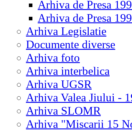
Arhiva de Presa 19
Arhiva de Presa 19
Arhiva Legislatie
Documente diverse
Arhiva foto
Arhiva interbelica
Arhiva UGSR
Arhiva Valea Jiului - 
Arhiva SLOMR
Arhiva "Miscarii 15 N