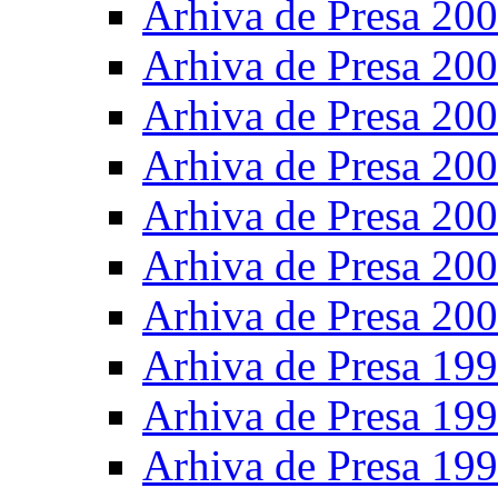
Arhiva de Presa 20
Arhiva de Presa 20
Arhiva de Presa 20
Arhiva de Presa 20
Arhiva de Presa 20
Arhiva de Presa 20
Arhiva de Presa 20
Arhiva de Presa 19
Arhiva de Presa 19
Arhiva de Presa 19