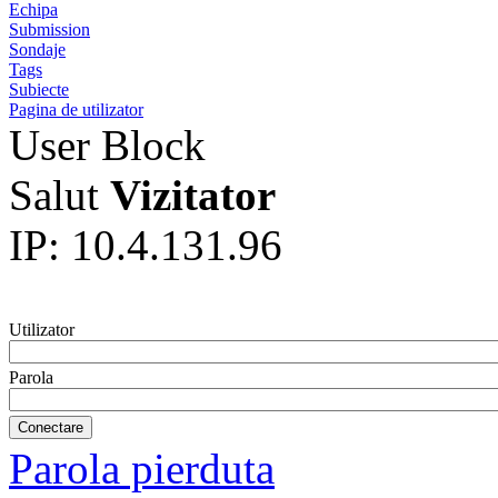
Echipa
Submission
Sondaje
Tags
Subiecte
Pagina de utilizator
User Block
Salut
Vizitator
IP: 10.4.131.96
Utilizator
Parola
Parola pierduta