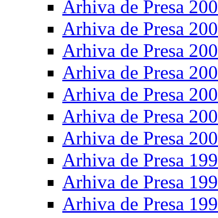
Arhiva de Presa 20
Arhiva de Presa 20
Arhiva de Presa 20
Arhiva de Presa 20
Arhiva de Presa 20
Arhiva de Presa 20
Arhiva de Presa 20
Arhiva de Presa 19
Arhiva de Presa 19
Arhiva de Presa 19