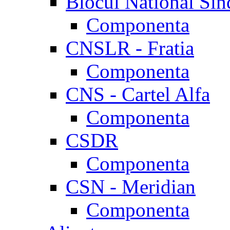
Blocul National Sin
Componenta
CNSLR - Fratia
Componenta
CNS - Cartel Alfa
Componenta
CSDR
Componenta
CSN - Meridian
Componenta