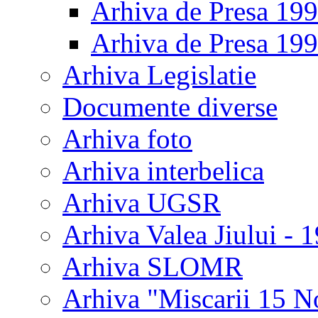
Arhiva de Presa 19
Arhiva de Presa 19
Arhiva Legislatie
Documente diverse
Arhiva foto
Arhiva interbelica
Arhiva UGSR
Arhiva Valea Jiului - 
Arhiva SLOMR
Arhiva "Miscarii 15 N