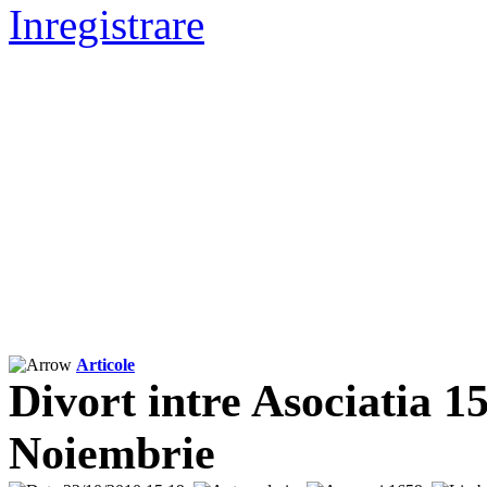
Inregistrare
Articole
Divort intre Asociatia 1
Noiembrie