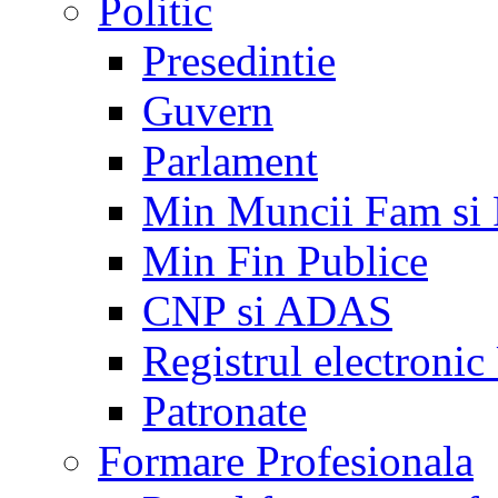
Politic
Presedintie
Guvern
Parlament
Min Muncii Fam si
Min Fin Publice
CNP si ADAS
Registrul electroni
Patronate
Formare Profesionala