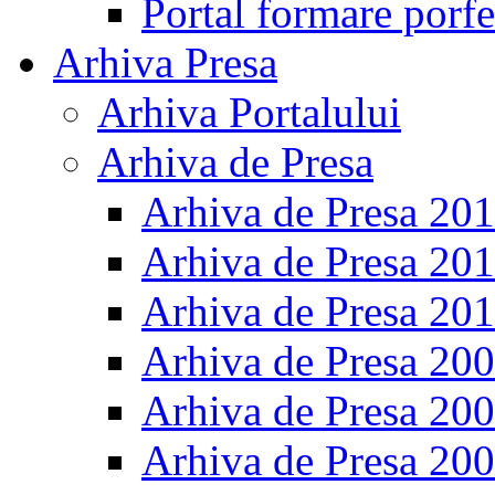
Portal formare porfe
Arhiva Presa
Arhiva Portalului
Arhiva de Presa
Arhiva de Presa 20
Arhiva de Presa 20
Arhiva de Presa 20
Arhiva de Presa 20
Arhiva de Presa 20
Arhiva de Presa 20