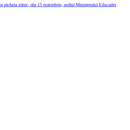
 picheta zilnic, din 15 noiembrie, sediul Ministerului Educatiei