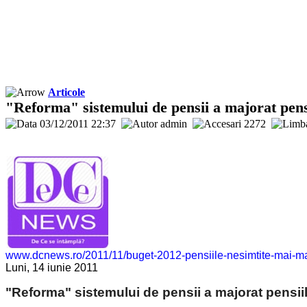
Articole
"Reforma" sistemului de pensii a majorat pen
03/12/2011 22:37
admin
2272
www.dcnews.ro/2011/11/buget-2012-pensiile-nesimtite-mai-ma
Luni, 14 iunie 2011
"Reforma" sistemului de pensii a majorat pensiil