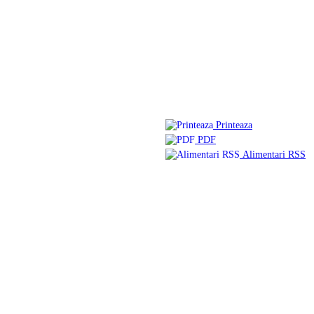
Printeaza
PDF
Alimentari RSS