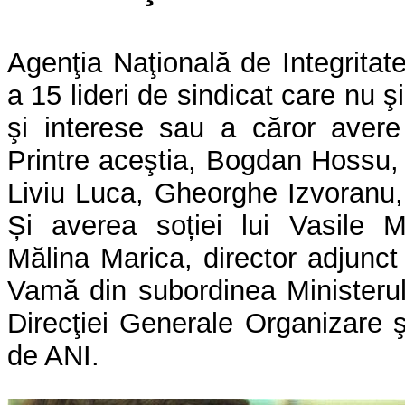
Agenţia Naţională de Integritate
a 15 lideri de sindicat care nu ş
şi interese sau a căror avere 
Printre aceştia, Bogdan Hossu, 
Liviu Luca, Gheorghe Izvoranu,
Și averea soției lui Vasile M
Mălina Marica, director adjunct 
Vamă din subordinea Ministerului
Direcţiei Generale Organizare 
de ANI.