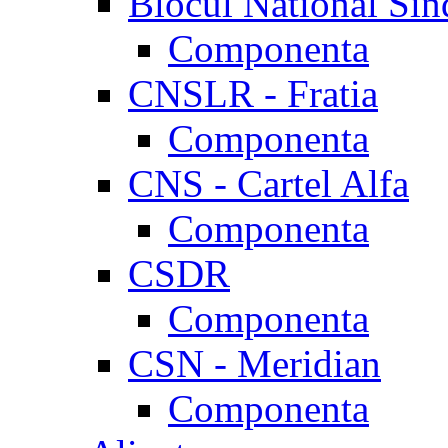
Blocul National Sin
Componenta
CNSLR - Fratia
Componenta
CNS - Cartel Alfa
Componenta
CSDR
Componenta
CSN - Meridian
Componenta