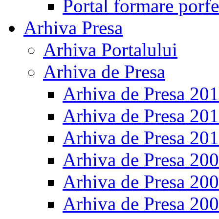
Portal formare porfe
Arhiva Presa
Arhiva Portalului
Arhiva de Presa
Arhiva de Presa 20
Arhiva de Presa 20
Arhiva de Presa 20
Arhiva de Presa 20
Arhiva de Presa 20
Arhiva de Presa 20