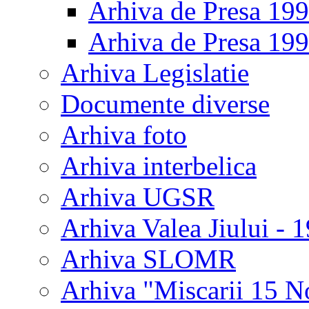
Arhiva de Presa 19
Arhiva de Presa 19
Arhiva Legislatie
Documente diverse
Arhiva foto
Arhiva interbelica
Arhiva UGSR
Arhiva Valea Jiului - 
Arhiva SLOMR
Arhiva "Miscarii 15 N