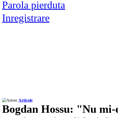
Parola pierduta
Inregistrare
Articole
Bogdan Hossu: "Nu mi-e 