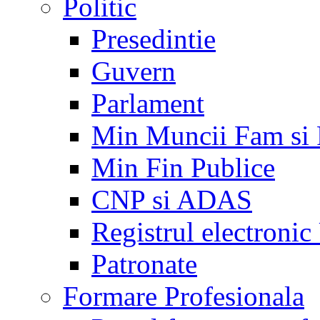
Politic
Presedintie
Guvern
Parlament
Min Muncii Fam si
Min Fin Publice
CNP si ADAS
Registrul electroni
Patronate
Formare Profesionala