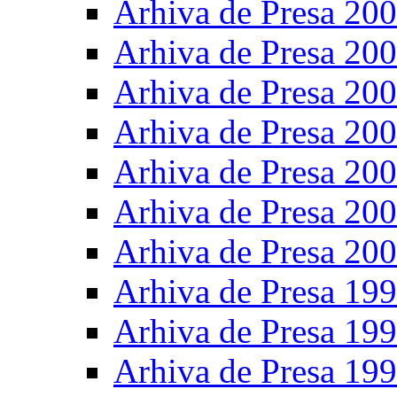
Arhiva de Presa 20
Arhiva de Presa 20
Arhiva de Presa 20
Arhiva de Presa 20
Arhiva de Presa 20
Arhiva de Presa 20
Arhiva de Presa 20
Arhiva de Presa 19
Arhiva de Presa 19
Arhiva de Presa 19