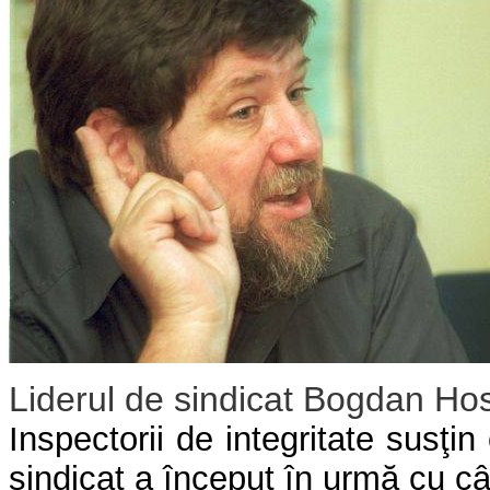
Liderul de sindicat Bogdan Ho
Inspectorii de integritate susţin 
sindicat a început în urmă cu câ