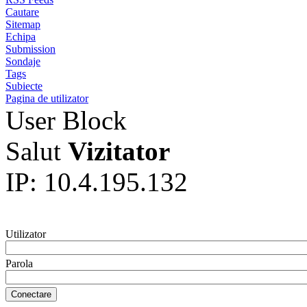
Cautare
Sitemap
Echipa
Submission
Sondaje
Tags
Subiecte
Pagina de utilizator
User Block
Salut
Vizitator
IP: 10.4.195.132
Utilizator
Parola