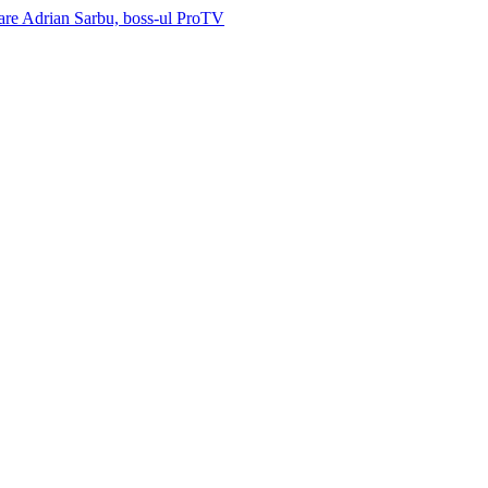
 are Adrian Sarbu, boss-ul ProTV