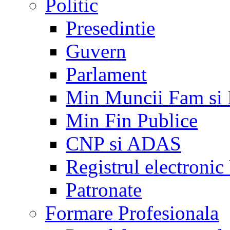
Politic
Presedintie
Guvern
Parlament
Min Muncii Fam si
Min Fin Publice
CNP si ADAS
Registrul electroni
Patronate
Formare Profesionala