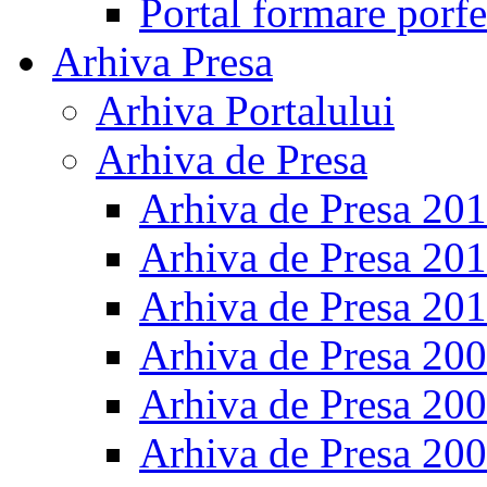
Portal formare porfe
Arhiva Presa
Arhiva Portalului
Arhiva de Presa
Arhiva de Presa 20
Arhiva de Presa 20
Arhiva de Presa 20
Arhiva de Presa 20
Arhiva de Presa 20
Arhiva de Presa 20