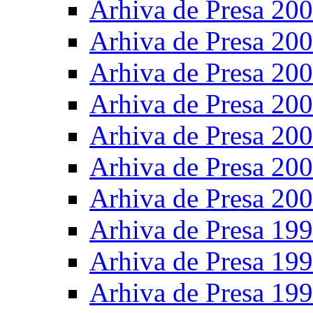
Arhiva de Presa 20
Arhiva de Presa 20
Arhiva de Presa 20
Arhiva de Presa 20
Arhiva de Presa 20
Arhiva de Presa 20
Arhiva de Presa 20
Arhiva de Presa 19
Arhiva de Presa 19
Arhiva de Presa 19