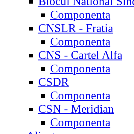
Blocul National Sin
Componenta
CNSLR - Fratia
Componenta
CNS - Cartel Alfa
Componenta
CSDR
Componenta
CSN - Meridian
Componenta