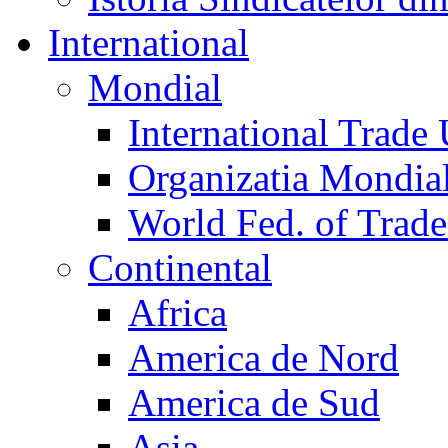
International
Mondial
International Trade
Organizatia Mondia
World Fed. of Trad
Continental
Africa
America de Nord
America de Sud
Asia