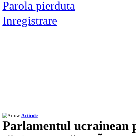
Parola pierduta
Inregistrare
Articole
Parlamentul ucrainean 