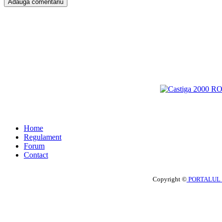
Home
Regulament
Forum
Contact
Copyright ©
PORTALUL 