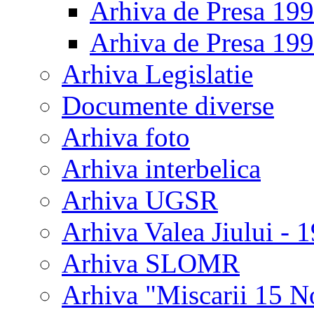
Arhiva de Presa 19
Arhiva de Presa 19
Arhiva Legislatie
Documente diverse
Arhiva foto
Arhiva interbelica
Arhiva UGSR
Arhiva Valea Jiului - 
Arhiva SLOMR
Arhiva "Miscarii 15 N