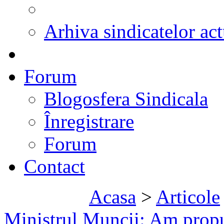
Arhiva sindicatelor act
Forum
Blogosfera Sindicala
Înregistrare
Forum
Contact
Acasa
>
Articole
Ministrul Muncii: Am propus