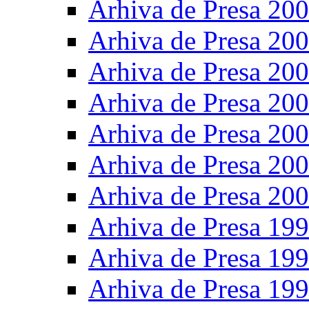
Arhiva de Presa 20
Arhiva de Presa 20
Arhiva de Presa 20
Arhiva de Presa 20
Arhiva de Presa 20
Arhiva de Presa 20
Arhiva de Presa 20
Arhiva de Presa 19
Arhiva de Presa 19
Arhiva de Presa 19