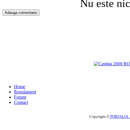
Nu este ni
Home
Regulament
Forum
Contact
Copyright ©
PORTALUL 