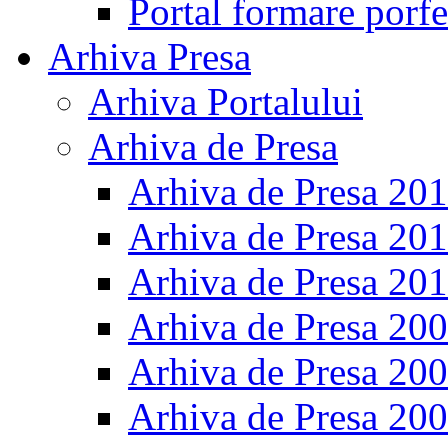
Portal formare porfe
Arhiva Presa
Arhiva Portalului
Arhiva de Presa
Arhiva de Presa 20
Arhiva de Presa 20
Arhiva de Presa 20
Arhiva de Presa 20
Arhiva de Presa 20
Arhiva de Presa 20