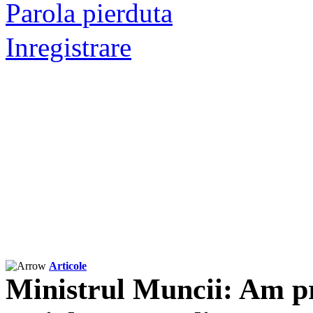
Parola pierduta
Inregistrare
Articole
Ministrul Muncii: Am pr