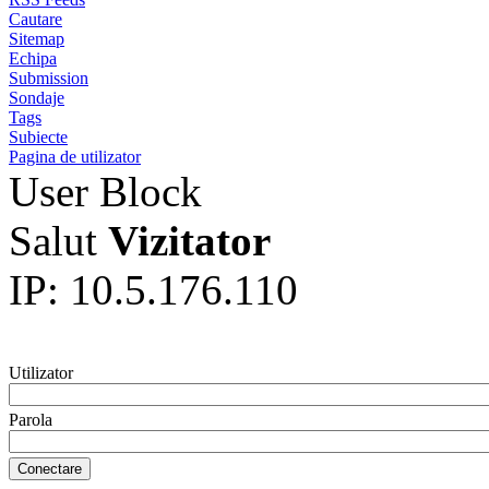
Cautare
Sitemap
Echipa
Submission
Sondaje
Tags
Subiecte
Pagina de utilizator
User Block
Salut
Vizitator
IP: 10.5.176.110
Utilizator
Parola