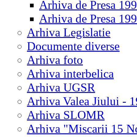
Arhiva de Presa 19
Arhiva de Presa 19
Arhiva Legislatie
Documente diverse
Arhiva foto
Arhiva interbelica
Arhiva UGSR
Arhiva Valea Jiului - 
Arhiva SLOMR
Arhiva "Miscarii 15 N