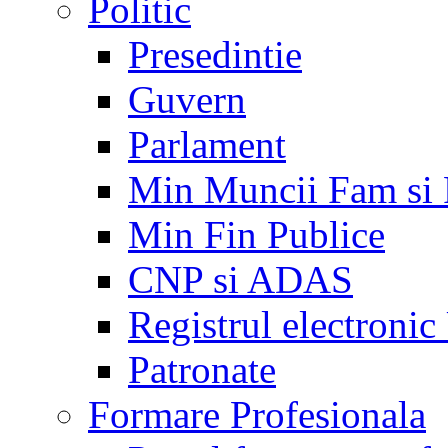
Politic
Presedintie
Guvern
Parlament
Min Muncii Fam si
Min Fin Publice
CNP si ADAS
Registrul electroni
Patronate
Formare Profesionala