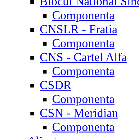
Blocul National Sin
Componenta
CNSLR - Fratia
Componenta
CNS - Cartel Alfa
Componenta
CSDR
Componenta
CSN - Meridian
Componenta