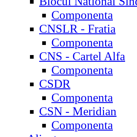
Blocul National Sin
Componenta
CNSLR - Fratia
Componenta
CNS - Cartel Alfa
Componenta
CSDR
Componenta
CSN - Meridian
Componenta