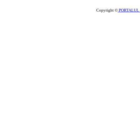
Copyright ©
PORTALUL 