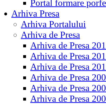
Portal formare porfe
Arhiva Presa
Arhiva Portalului
Arhiva de Presa
Arhiva de Presa 20
Arhiva de Presa 20
Arhiva de Presa 20
Arhiva de Presa 20
Arhiva de Presa 20
Arhiva de Presa 20