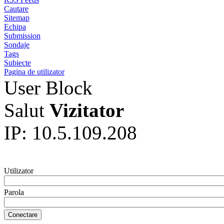
Cautare
Sitemap
Echipa
Submission
Sondaje
Tags
Subiecte
Pagina de utilizator
User Block
Salut
Vizitator
IP: 10.5.109.208
Utilizator
Parola