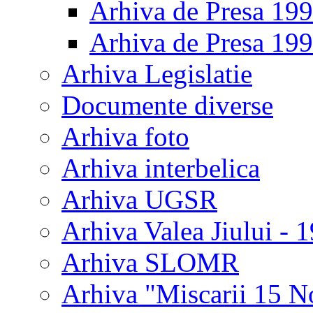
Arhiva de Presa 19
Arhiva de Presa 19
Arhiva Legislatie
Documente diverse
Arhiva foto
Arhiva interbelica
Arhiva UGSR
Arhiva Valea Jiului - 
Arhiva SLOMR
Arhiva "Miscarii 15 N