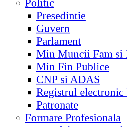
Politic
Presedintie
Guvern
Parlament
Min Muncii Fam si
Min Fin Publice
CNP si ADAS
Registrul electroni
Patronate
Formare Profesionala