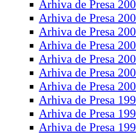
Arhiva de Presa 20
Arhiva de Presa 20
Arhiva de Presa 20
Arhiva de Presa 20
Arhiva de Presa 20
Arhiva de Presa 20
Arhiva de Presa 20
Arhiva de Presa 19
Arhiva de Presa 19
Arhiva de Presa 19