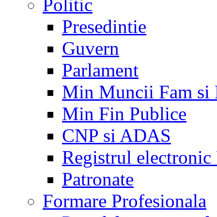
Politic
Presedintie
Guvern
Parlament
Min Muncii Fam si
Min Fin Publice
CNP si ADAS
Registrul electroni
Patronate
Formare Profesionala