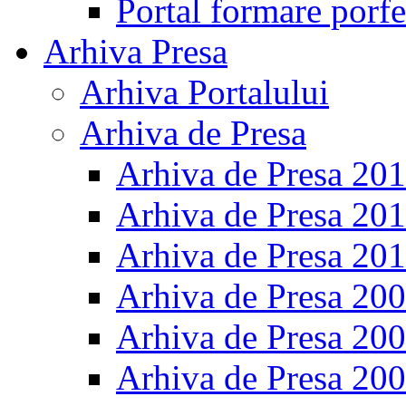
Portal formare porfe
Arhiva Presa
Arhiva Portalului
Arhiva de Presa
Arhiva de Presa 20
Arhiva de Presa 20
Arhiva de Presa 20
Arhiva de Presa 20
Arhiva de Presa 20
Arhiva de Presa 20