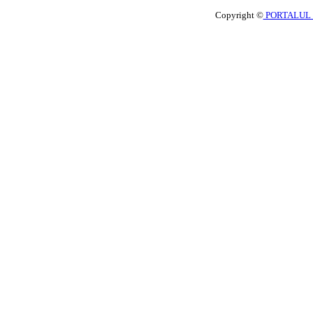
Copyright ©
PORTALUL 