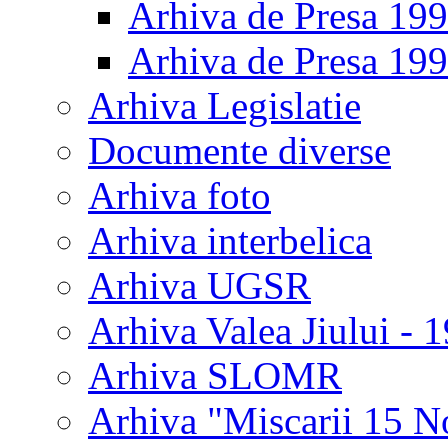
Arhiva de Presa 19
Arhiva de Presa 19
Arhiva Legislatie
Documente diverse
Arhiva foto
Arhiva interbelica
Arhiva UGSR
Arhiva Valea Jiului - 
Arhiva SLOMR
Arhiva "Miscarii 15 N