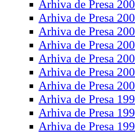
Arhiva de Presa 20
Arhiva de Presa 20
Arhiva de Presa 20
Arhiva de Presa 20
Arhiva de Presa 20
Arhiva de Presa 20
Arhiva de Presa 20
Arhiva de Presa 19
Arhiva de Presa 19
Arhiva de Presa 19