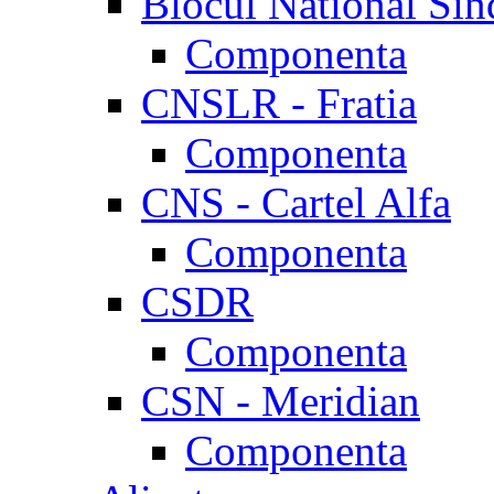
Blocul National Sin
Componenta
CNSLR - Fratia
Componenta
CNS - Cartel Alfa
Componenta
CSDR
Componenta
CSN - Meridian
Componenta