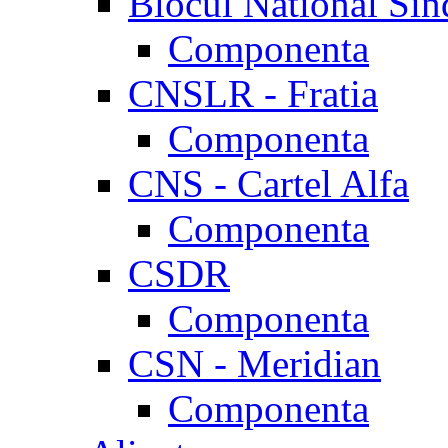
Blocul National Sin
Componenta
CNSLR - Fratia
Componenta
CNS - Cartel Alfa
Componenta
CSDR
Componenta
CSN - Meridian
Componenta