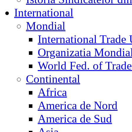
International
Mondial
International Trade
Organizatia Mondia
World Fed. of Trad
Continental
Africa
America de Nord
America de Sud
Asia