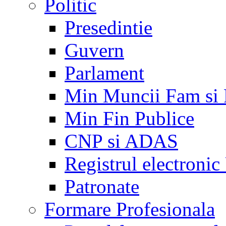
Politic
Presedintie
Guvern
Parlament
Min Muncii Fam si
Min Fin Publice
CNP si ADAS
Registrul electroni
Patronate
Formare Profesionala