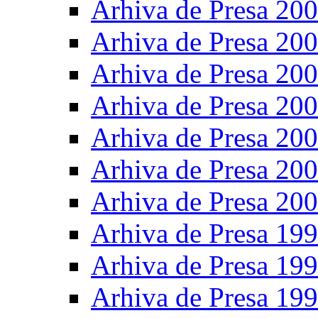
Arhiva de Presa 20
Arhiva de Presa 20
Arhiva de Presa 20
Arhiva de Presa 20
Arhiva de Presa 20
Arhiva de Presa 20
Arhiva de Presa 20
Arhiva de Presa 19
Arhiva de Presa 19
Arhiva de Presa 19