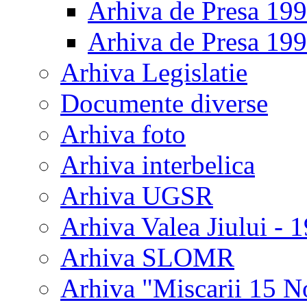
Arhiva de Presa 19
Arhiva de Presa 19
Arhiva Legislatie
Documente diverse
Arhiva foto
Arhiva interbelica
Arhiva UGSR
Arhiva Valea Jiului - 
Arhiva SLOMR
Arhiva "Miscarii 15 N