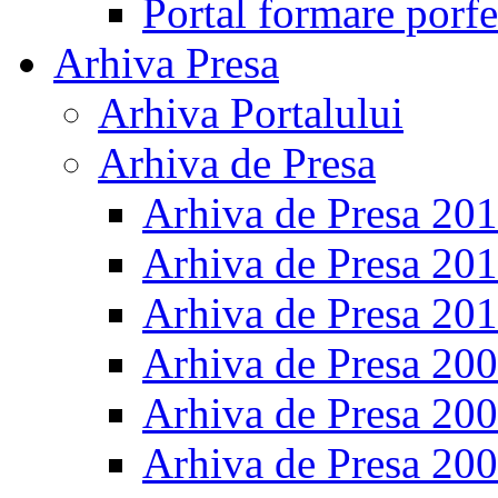
Portal formare porfe
Arhiva Presa
Arhiva Portalului
Arhiva de Presa
Arhiva de Presa 20
Arhiva de Presa 20
Arhiva de Presa 20
Arhiva de Presa 20
Arhiva de Presa 20
Arhiva de Presa 20