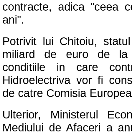
contracte, adica "ceea c
ani".
Potrivit lui Chitoiu, sta
miliard de euro de la "
conditiile in care cont
Hidroelectriva vor fi con
de catre Comisia Europea
Ulterior, Ministerul Eco
Mediului de Afaceri a an