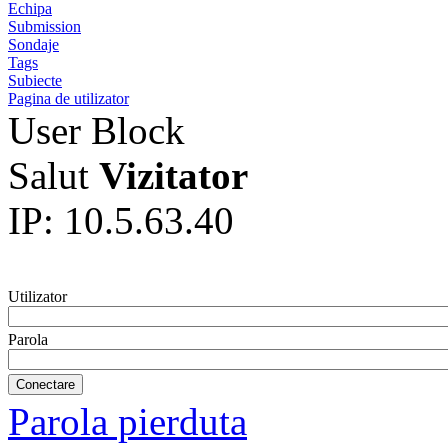
Echipa
Submission
Sondaje
Tags
Subiecte
Pagina de utilizator
User Block
Salut
Vizitator
IP: 10.5.63.40
Utilizator
Parola
Parola pierduta