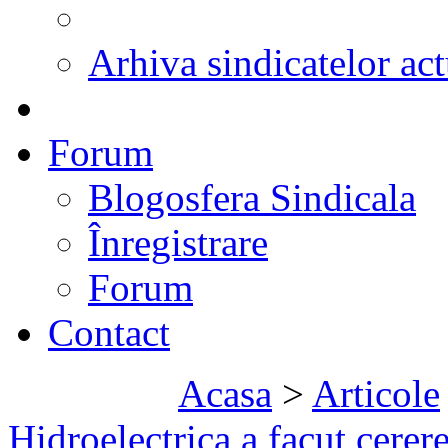
Arhiva sindicatelor act
Forum
Blogosfera Sindicala
Înregistrare
Forum
Contact
Acasa
>
Articole
Hidroelectrica a facut cerere