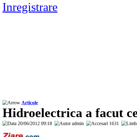
Inregistrare
Articole
Hidroelectrica a facut ce
20/06/2012 09:18
admin
1631