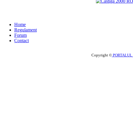
Home
Regulament
Forum
Contact
Copyright ©
PORTALUL 