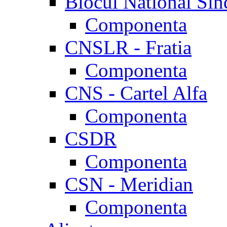
Blocul National Sin
Componenta
CNSLR - Fratia
Componenta
CNS - Cartel Alfa
Componenta
CSDR
Componenta
CSN - Meridian
Componenta