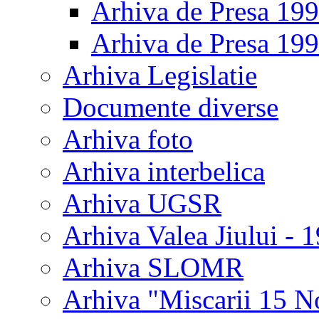
Arhiva de Presa 19
Arhiva de Presa 19
Arhiva Legislatie
Documente diverse
Arhiva foto
Arhiva interbelica
Arhiva UGSR
Arhiva Valea Jiului - 
Arhiva SLOMR
Arhiva "Miscarii 15 N