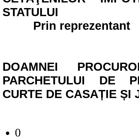
STATULUI
Prin reprezentant
DOAMNEI PROCUR
PARCHETULUI DE P
CURTE DE CASAȚIE ȘI 
0