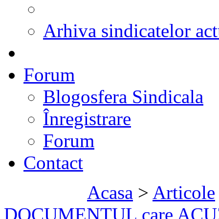
Arhiva sindicatelor act
Forum
Blogosfera Sindicala
Înregistrare
Forum
Contact
Acasa
>
Articole
DOCUMENTUL care ACUZ