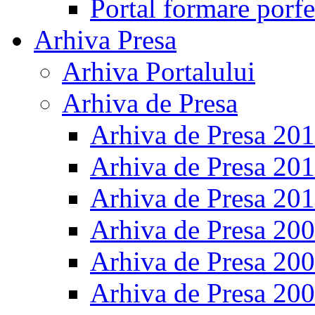
Portal formare porfe
Arhiva Presa
Arhiva Portalului
Arhiva de Presa
Arhiva de Presa 20
Arhiva de Presa 20
Arhiva de Presa 20
Arhiva de Presa 20
Arhiva de Presa 20
Arhiva de Presa 20