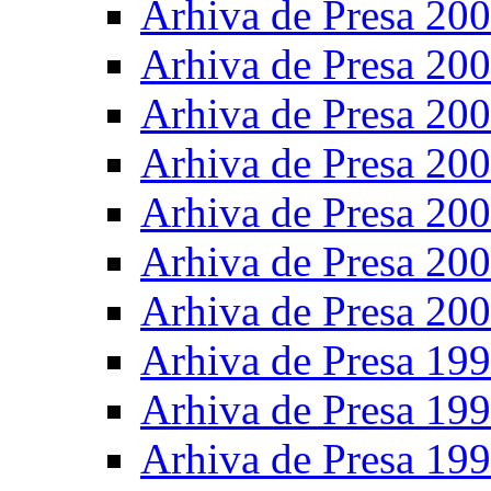
Arhiva de Presa 20
Arhiva de Presa 20
Arhiva de Presa 20
Arhiva de Presa 20
Arhiva de Presa 20
Arhiva de Presa 20
Arhiva de Presa 20
Arhiva de Presa 19
Arhiva de Presa 19
Arhiva de Presa 19