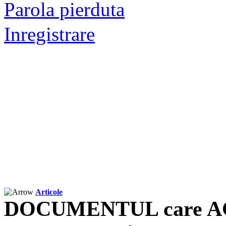
Parola pierduta
Inregistrare
Articole
DOCUMENTUL care AC