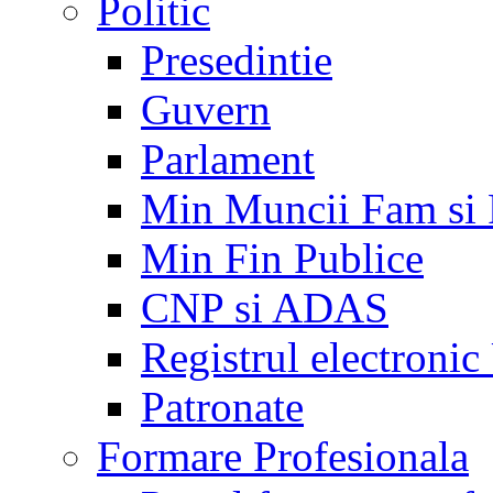
Politic
Presedintie
Guvern
Parlament
Min Muncii Fam si
Min Fin Publice
CNP si ADAS
Registrul electroni
Patronate
Formare Profesionala