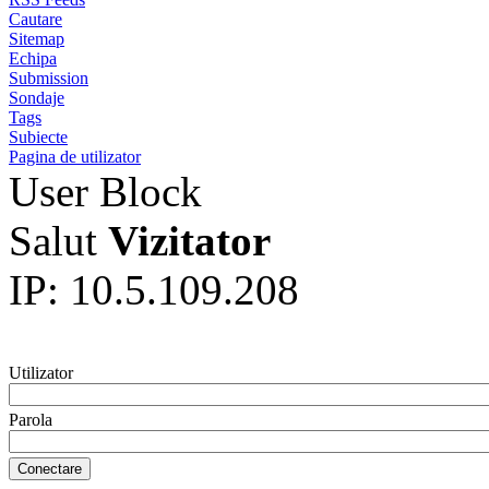
Cautare
Sitemap
Echipa
Submission
Sondaje
Tags
Subiecte
Pagina de utilizator
User Block
Salut
Vizitator
IP: 10.5.109.208
Utilizator
Parola