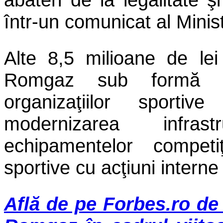
într-un comunicat al Minis
Alte 8,5 milioane de le
Romgaz sub formă d
organizaţiilor sporti
modernizarea infrastr
echipamentelor competi
sportive cu acţiuni interne 
Află de pe Forbes.ro de c