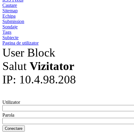
Cautare
Sitemap
Echipa
Submission
Sondaje
Tags
Subiecte
Pagina de utilizator
User Block
Salut
Vizitator
IP: 10.4.98.208
Utilizator
Parola