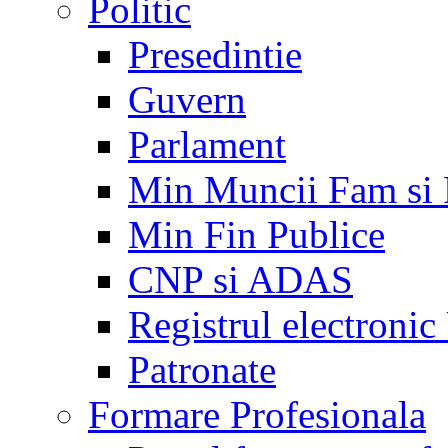
Politic
Presedintie
Guvern
Parlament
Min Muncii Fam si
Min Fin Publice
CNP si ADAS
Registrul electroni
Patronate
Formare Profesionala