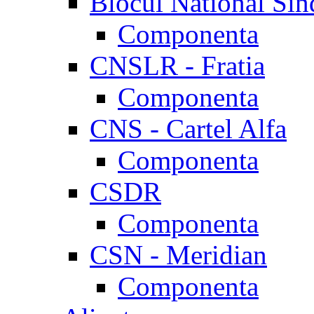
Blocul National Sin
Componenta
CNSLR - Fratia
Componenta
CNS - Cartel Alfa
Componenta
CSDR
Componenta
CSN - Meridian
Componenta