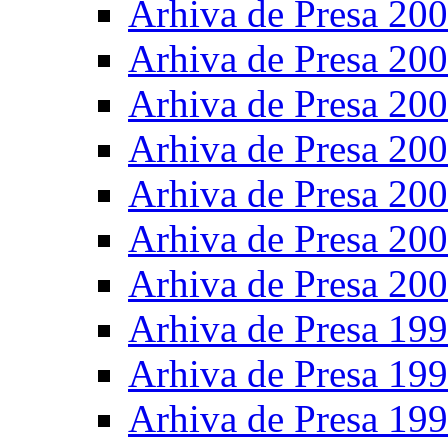
Arhiva de Presa 20
Arhiva de Presa 20
Arhiva de Presa 20
Arhiva de Presa 20
Arhiva de Presa 20
Arhiva de Presa 20
Arhiva de Presa 20
Arhiva de Presa 19
Arhiva de Presa 19
Arhiva de Presa 19