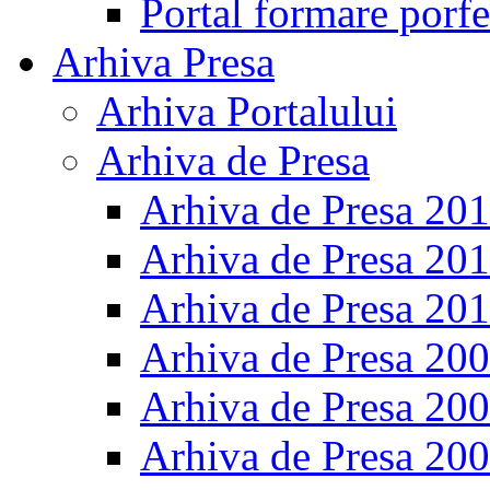
Portal formare porfe
Arhiva Presa
Arhiva Portalului
Arhiva de Presa
Arhiva de Presa 20
Arhiva de Presa 20
Arhiva de Presa 20
Arhiva de Presa 20
Arhiva de Presa 20
Arhiva de Presa 20