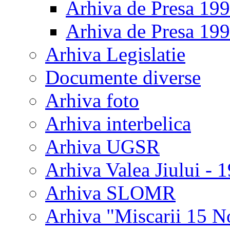
Arhiva de Presa 19
Arhiva de Presa 19
Arhiva Legislatie
Documente diverse
Arhiva foto
Arhiva interbelica
Arhiva UGSR
Arhiva Valea Jiului - 
Arhiva SLOMR
Arhiva "Miscarii 15 N