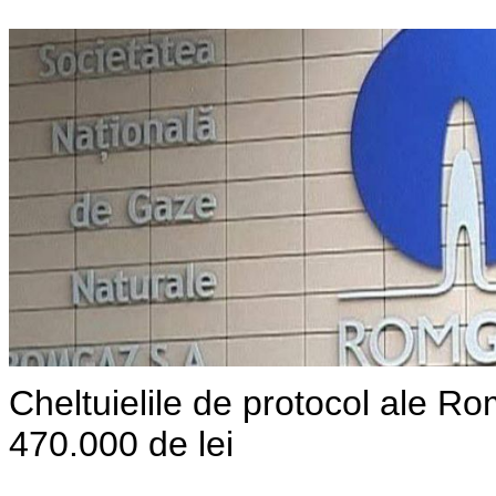
Cheltuielile de protocol ale Ro
470.000 de lei