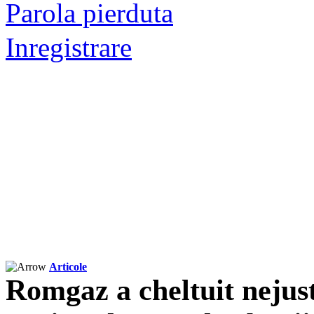
Parola pierduta
Inregistrare
Articole
Romgaz a cheltuit nejusti