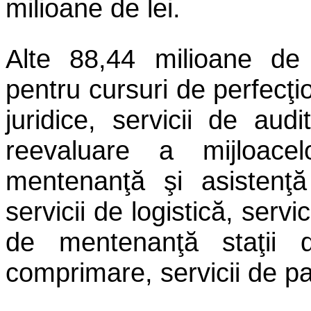
milioane de lei.
Alte 88,44 milioane de 
pentru cursuri de perfecţi
juridice, servicii de audi
reevaluare a mijloacel
mentenanţă şi asistenţă
servicii de logistică, servic
de mentenanţă staţii d
comprimare, servicii de pa