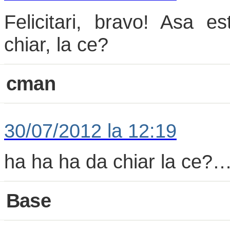
Felicitari, bravo! Asa 
chiar, la ce?
cman
30/07/2012 la 12:19
ha ha ha da chiar la ce?
Base