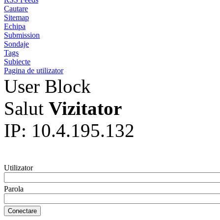
Cautare
Sitemap
Echipa
Submission
Sondaje
Tags
Subiecte
Pagina de utilizator
User Block
Salut
Vizitator
IP: 10.4.195.132
Utilizator
Parola