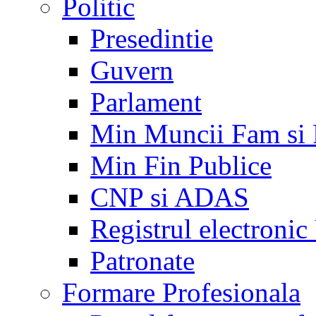
Politic
Presedintie
Guvern
Parlament
Min Muncii Fam si
Min Fin Publice
CNP si ADAS
Registrul electroni
Patronate
Formare Profesionala