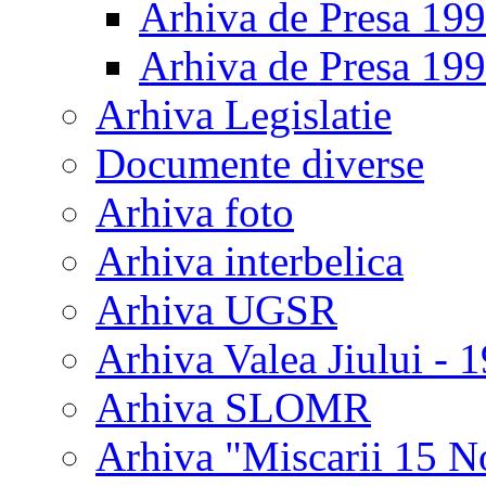
Arhiva de Presa 19
Arhiva de Presa 19
Arhiva Legislatie
Documente diverse
Arhiva foto
Arhiva interbelica
Arhiva UGSR
Arhiva Valea Jiului - 
Arhiva SLOMR
Arhiva "Miscarii 15 N