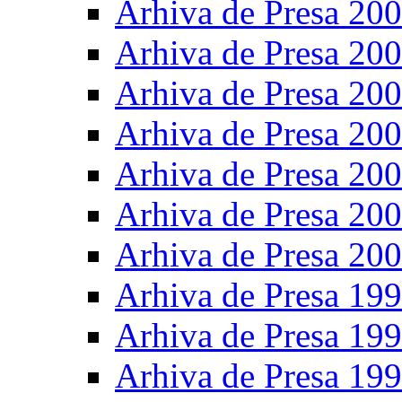
Arhiva de Presa 20
Arhiva de Presa 20
Arhiva de Presa 20
Arhiva de Presa 20
Arhiva de Presa 20
Arhiva de Presa 20
Arhiva de Presa 20
Arhiva de Presa 19
Arhiva de Presa 19
Arhiva de Presa 19