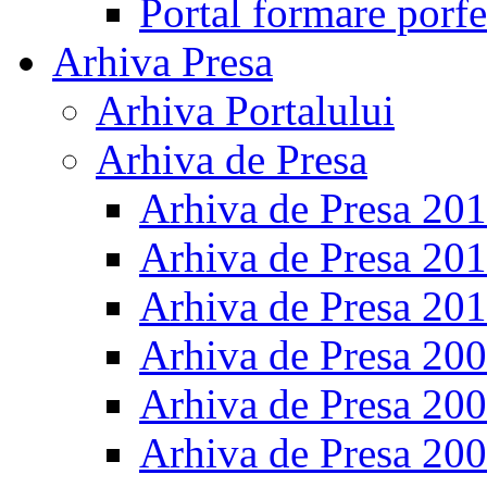
Portal formare porfe
Arhiva Presa
Arhiva Portalului
Arhiva de Presa
Arhiva de Presa 20
Arhiva de Presa 20
Arhiva de Presa 20
Arhiva de Presa 20
Arhiva de Presa 20
Arhiva de Presa 20