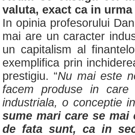
valuta, exact ca in urma
In opinia profesorului Dan
mai are un caracter indus
un capitalism al finantelo
exemplifica prin inchide
prestigiu. “
Nu mai este no
facem produse in care
industriala, o conceptie i
sume mari care se mai c
de fata sunt, ca in sec