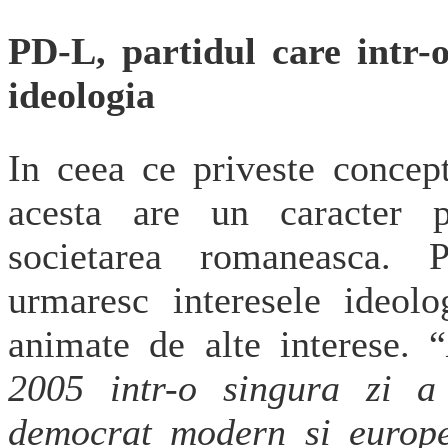
PD-L, partidul care intr-
ideologia
In ceea ce priveste concept
acesta are un caracter p
societarea romaneasca. P
urmaresc interesele ideol
animate de alte interese. “
2005 intr-o singura zi a 
democrat modern si europe