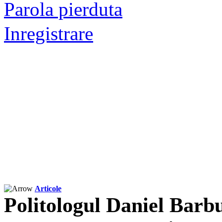
Parola pierduta
Inregistrare
Articole
Politologul Daniel Barbu