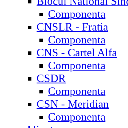
Blocul National Sin
Componenta
CNSLR - Fratia
Componenta
CNS - Cartel Alfa
Componenta
CSDR
Componenta
CSN - Meridian
Componenta