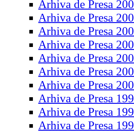
Arhiva de Presa 20
Arhiva de Presa 20
Arhiva de Presa 20
Arhiva de Presa 20
Arhiva de Presa 20
Arhiva de Presa 20
Arhiva de Presa 20
Arhiva de Presa 19
Arhiva de Presa 19
Arhiva de Presa 19