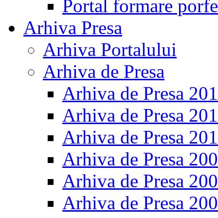
Portal formare porfe
Arhiva Presa
Arhiva Portalului
Arhiva de Presa
Arhiva de Presa 20
Arhiva de Presa 20
Arhiva de Presa 20
Arhiva de Presa 20
Arhiva de Presa 20
Arhiva de Presa 20