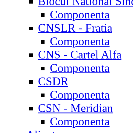
Blocul National Sin
Componenta
CNSLR - Fratia
Componenta
CNS - Cartel Alfa
Componenta
CSDR
Componenta
CSN - Meridian
Componenta