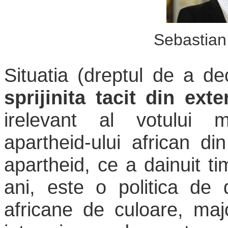
Sebastian
Situatia (dreptul de a de
sprijinita tacit din exte
irelevant al votului m
apartheid-ului african di
apartheid, ce a dainuit 
ani, este o politica de 
africane de culoare, maj