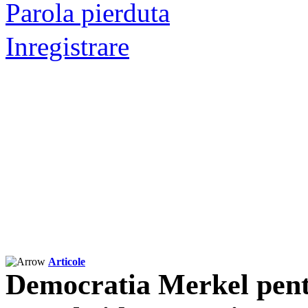
Parola pierduta
Inregistrare
Articole
Democratia Merkel pent