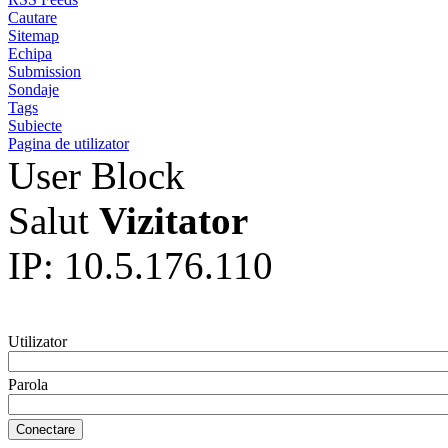
Cautare
Sitemap
Echipa
Submission
Sondaje
Tags
Subiecte
Pagina de utilizator
User Block
Salut
Vizitator
IP: 10.5.176.110
Utilizator
Parola