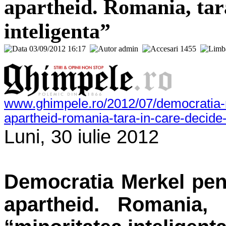
apartheid. Romania, tar
inteligenta”
03/09/2012 16:17
admin
1455
www.ghimpele.ro/2012/07/democratia-m
apartheid-romania-tara-in-care-decide-
Luni, 30 iulie 2012
Democratia Merkel pen
apartheid. Romania,