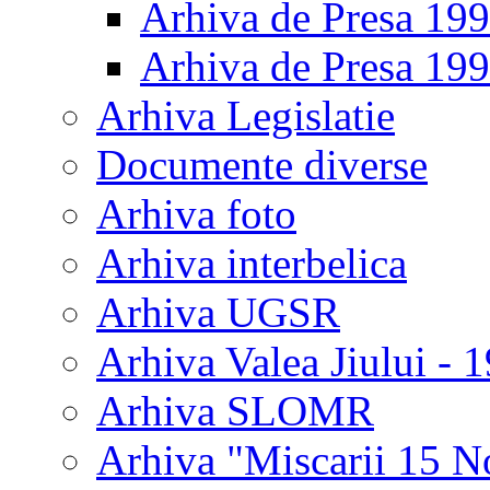
Arhiva de Presa 19
Arhiva de Presa 19
Arhiva Legislatie
Documente diverse
Arhiva foto
Arhiva interbelica
Arhiva UGSR
Arhiva Valea Jiului - 
Arhiva SLOMR
Arhiva "Miscarii 15 N