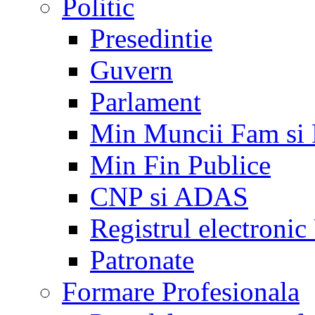
Politic
Presedintie
Guvern
Parlament
Min Muncii Fam si
Min Fin Publice
CNP si ADAS
Registrul electroni
Patronate
Formare Profesionala