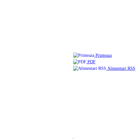
Printeaza
PDF
Alimentari RSS